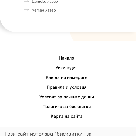
Детски лагер
Летен лагер
Начало
Уикипедия
Как да ни намерите
Правила и условия
Условия за личните данни
Политика за бисквитки
Карта на сайта
Този сайт използва "бисквитки" за