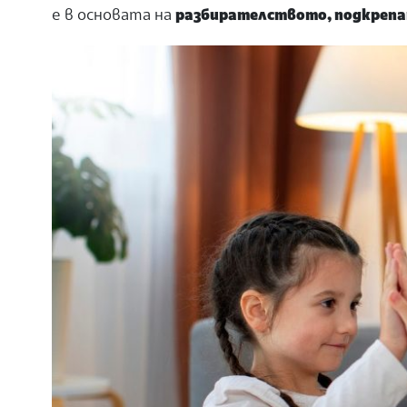
е в основата на
разбирателството, подкреп