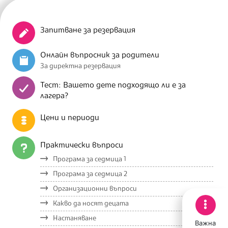
Запитване за резервация
Онлайн въпросник за родители
За директна резервация
Тест: Вашето дете подходящо ли е за
лагера?
Цени и периоди
Практически въпроси
Програма за седмица 1
Програма за седмица 2
Организационни въпроси
Какво да носят децата
Настаняване
Важна