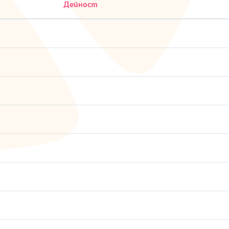
Дейност