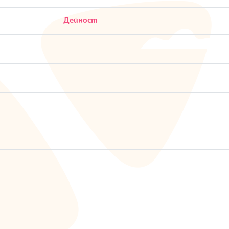
Дейност