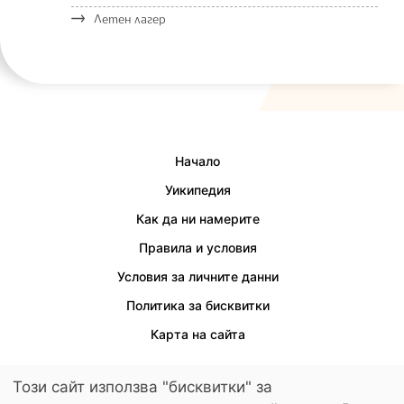
Летен лагер
Начало
Уикипедия
Как да ни намерите
Правила и условия
Условия за личните данни
Политика за бисквитки
Карта на сайта
Този сайт използва "бисквитки" за