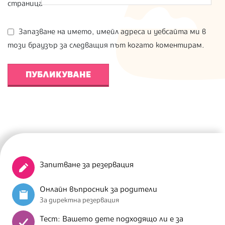
страница
Запазване на името, имейл адреса и уебсайта ми в
този браузър за следващия път когато коментирам.
Запитване за резервация
Онлайн въпросник за родители
За директна резервация
Тест: Вашето дете подходящо ли е за