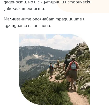
дадености, но и с културни и исторически
забележителности.
Малчуганите опознават традициите и
културата на региона.