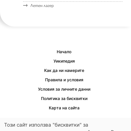
Летен лагер
Начало
Уикипедия
Как да ни намерите
Правила и условия
Условия за личните данни
Политика за бисквитки
Карта на сайта
Този сайт използва "бисквитки" за