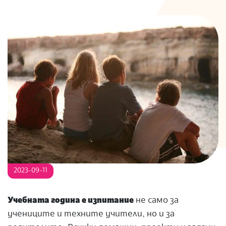
S
2023-09-11
Учебната година е изпитание
не само за
учениците и техните учители, но и за