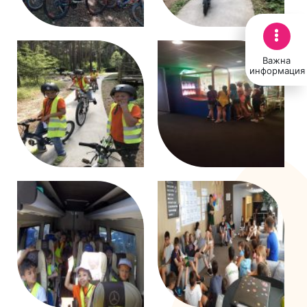
Важна
информация