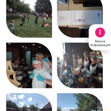
Важна
информация