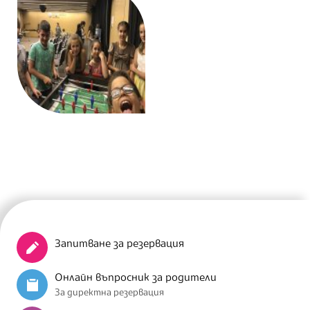
Запитване за резервация
Онлайн въпросник за родители
За директна резервация