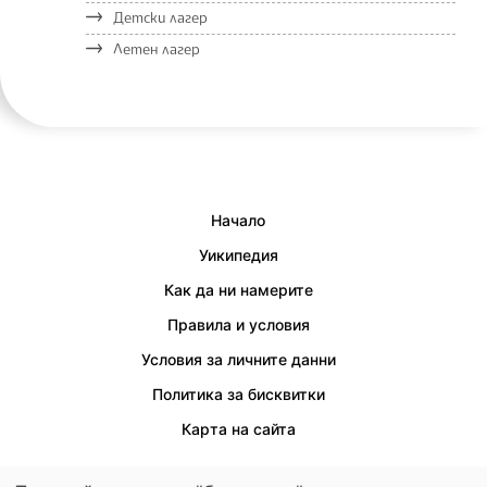
Детски лагер
Летен лагер
Начало
Уикипедия
Как да ни намерите
Правила и условия
Условия за личните данни
Политика за бисквитки
Карта на сайта