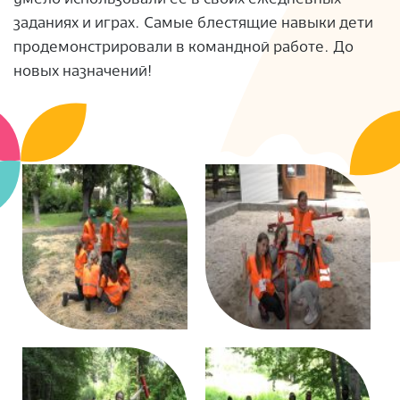
S
заданиях и играх. Самые блестящие навыки дети
продемонстрировали в командной работе. До
новых назначений!