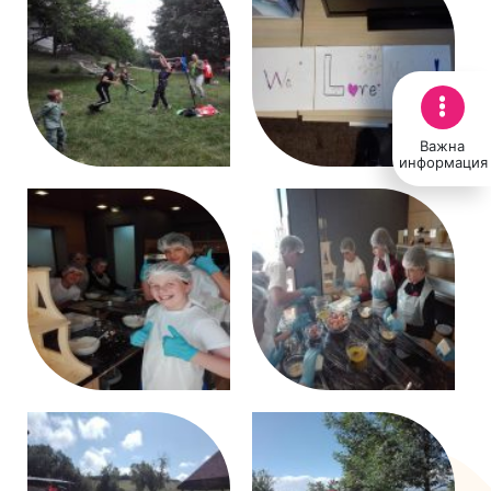
Важна
информация