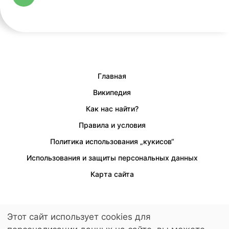
Главная
Википедия
Как нас найти?
Правила и условия
Политика использования „кукисов“
Использования и защиты персональных данных
Карта сайта
Этот сайт использует cookies для
Предусмотрен доступ для людей с ограниченными возможностями.