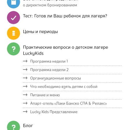
о директном бронированием
Тест: Готов ли Ваш ребенок для лагеря?
Цены и периоды
Практические вопроси о детском лагере
LuckyKids
Программа недели 1
Программа недели 2
Организационные вопросы
Что необходимо взять детям с собой
Питание и меню
Апарт-отель «Лаки Банско СПА & Релакс»
Lucky Kids Представление
Блог