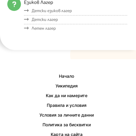
Езиков Лагер
Детски езиков лагер
Детски лагер
Летен лагер
Начало
Уикипедия
Как да ни намерите
Правила и условия
Условия за личните данни
Политика за бисквитки
Карта на сайта