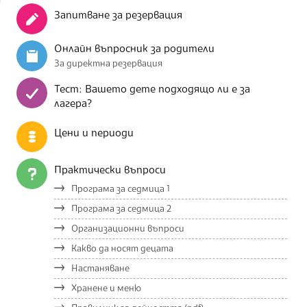
Запитване за резервация
Онлайн въпросник за родители
За директна резервация
Тест: Вашето дете подходящо ли е за
лагера?
Цени и периоди
Практически въпроси
Програма за седмица 1
Програма за седмица 2
Организационни въпроси
Какво да носят децата
Настаняване
Хранене и меню