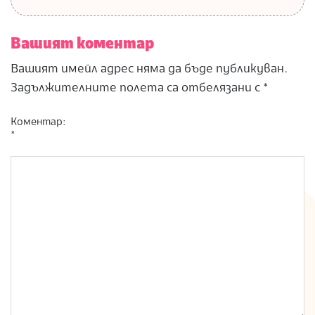
Вашият коментар
Вашият имейл адрес няма да бъде публикуван.
Задължителните полета са отбелязани с
*
Коментар:
*