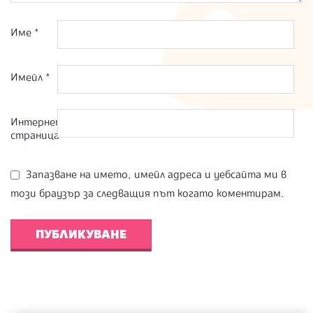
Име
*
Имейл
*
Интернет
страница
Запазване на името, имейл адреса и уебсайта ми в
този браузър за следващия път когато коментирам.