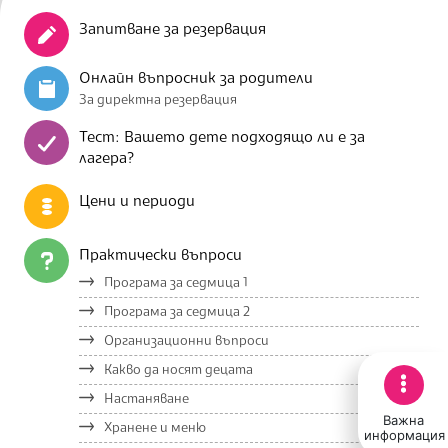
Запитване за резервация
Онлайн въпросник за родители
За директна резервация
Тест: Вашето дете подходящо ли е за
лагера?
Цени и периоди
Практически въпроси
Програма за седмица 1
Програма за седмица 2
Организационни въпроси
Какво да носят децата
Настаняване
Важна
Хранене и меню
информация