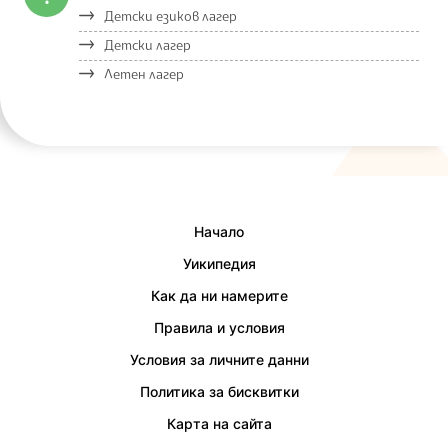
Детски езиков лагер
Детски лагер
Летен лагер
Начало
Уикипедия
Как да ни намерите
Правила и условия
Условия за личните данни
Политика за бисквитки
Карта на сайта