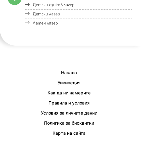
Детски езиков лагер
Детски лагер
Летен лагер
Начало
Уикипедия
Как да ни намерите
Правила и условия
Условия за личните данни
Политика за бисквитки
Карта на сайта