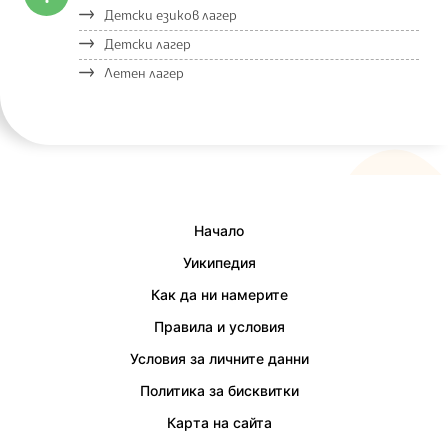
Детски езиков лагер
Детски лагер
Летен лагер
Начало
Уикипедия
Как да ни намерите
Правила и условия
Условия за личните данни
Политика за бисквитки
Карта на сайта