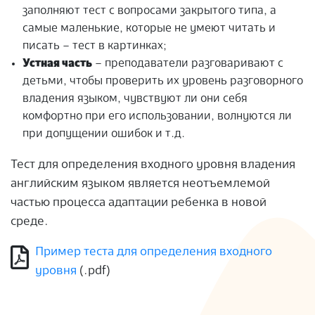
заполняют тест с вопросами закрытого типа, а
самые маленькие, которые не умеют читать и
писать – тест в картинках;
Устная часть
– преподаватели разговаривают с
детьми, чтобы проверить их уровень разговорного
владения языком, чувствуют ли они себя
комфортно при его использовании, волнуются ли
при допущении ошибок и т.д.
Тест для определения входного уровня владения
английским языком является неотъемлемой
частью процесса адаптации ребенка в новой
среде.
Пример теста для определения входного
уровня
(.pdf)