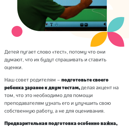
Детей пугает слово «тест», потому что они
думают, что их будут спрашивать и ставить
оценки.
Наш совет родителям –
подготовьте своего
ребенка заранее к двум тестам,
делая акцент на
том, что это необходимо для помощи
преподавателям узнать его и улучшить свою
собственную работу, а не для оценивания.
Предварительная подготовка особенно важна,