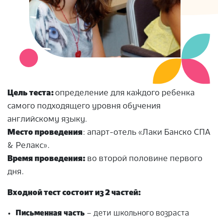
Цель теста:
определение для каждого ребенка
самого подходящего уровня обучения
английскому языку.
Место проведения
: апарт-отель «Лаки Банско СПА
& Релакс».
Время проведения:
во второй половине первого
дня.
Входной тест состоит из 2 частей:
Письменная
часть
– дети школьного возраста