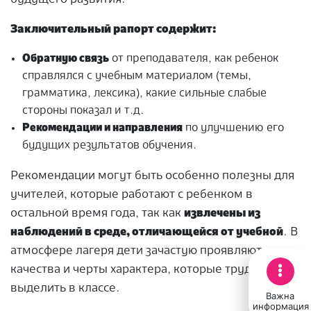
Заключительный рапорт содержит:
Обратную связь
от преподавателя, как ребенок
справлялся с учебным материалом (темы,
грамматика, лексика), какие сильные слабые
стороны показал и т.д.
Рекомендации и направления
по улучшению его
будущих результатов обучения.
Рекомендации могут быть особенно полезны для
учителей, которые работают с ребенком в
остальной время года, так как
извлечены из
наблюдений в среде, отличающейся от учебной
. В
атмосфере лагеря дети зачастую проявляют
качества и черты характера, которые трудно
выделить в классе.
Важна
информация