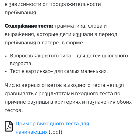
в зависимости от продолжительности
пребывания.
Содержание теста:
грамматика, слова и
выражения, которые дети изучали в период
пребывания в лагере, в форме:
Вопросов закрытого типа – для детей школьного
возраста;
Тест в картинках– для самых маленьких.
Число верных ответов выходного теста нельзя
сравнивать с результатами входного теста по
причине разницы в критериях и назначения обоих
тестов.
Пример выходного теста для
начинающих
(.pdf)