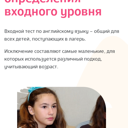
входного уровня
Входной тест по английскому языку – общий для
всех детей, поступающих в лагерь.
Исключение составляют самые маленькие, для
которых используется различный подход,
учитывающий возраст.