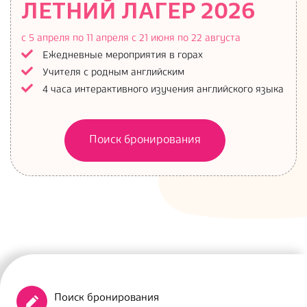
ЛЕТНИЙ ЛАГЕР 2026
с 5 апреля по 11 апреля
с 21 июня по 22 августа
Ежедневные мероприятия в горах
Учителя с родным английским
4 часа интерактивного изучения английского языка
Поиск бронирования
Поиск бронирования