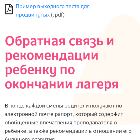
Пример выходного теста для
продвинутых
(.pdf)
Обратная связь и
рекомендации
ребенку по
окончании лагеря
В конце каждой смены родители получают по
электронной почте рапорт, который содержит
обобщенные впечатления преподавателя о
ребенке, а также рекомендации в отношении его
будущего развития.