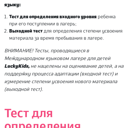
языку:
Тест для определения входного уровня
ребенка
при его поступлении в лагерь;
Выходной тест
для определения степени усвоения
материала за время пребывания в лагере.
ВНИМАНИЕ! Тесты, проводящиеся в
Международном языковом лагере для детей
LuckyKids,
не нацелены на оценивание детей, а на
поддержку процесса адаптации (входной тест) и
измерение степени усвоения нового материала
(выходной тест)
.
Тест для
определения