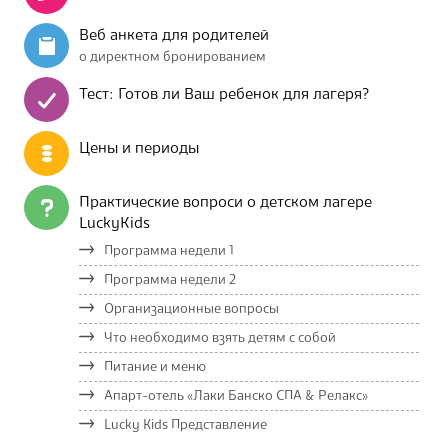
Веб анкета для родителей
о директном бронированием
Тест: Готов ли Ваш ребенок для лагеря?
Цены и периоды
Практические вопроси о детском лагере
LuckyKids
Программа недели 1
Программа недели 2
Организационные вопросы
Что необходимо взять детям с собой
Питание и меню
Апарт-отель «Лаки Банско СПА & Релакс»
Lucky Kids Представление