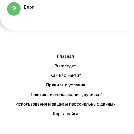
Блог
Главная
Википедия
Как нас найти?
Правила и условия
Политика использования „кукисов“
Использования и защиты персональных данных
Карта сайта