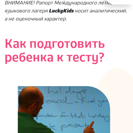
ВНИМАНИЕ! Рапорт Международного летнего
языкового лагеря
LuckyKids
носит аналитический,
а не оценочный характер.
Как подготовить
ребенка к тесту?