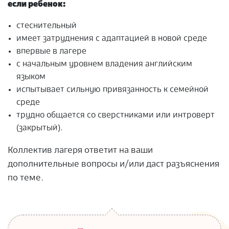
если ребенок:
стеснительный
имеет затруднения с адаптацией в новой среде
впервые в лагере
с начальным уровнем владения английским
языком
испытывает сильную привязанность к семейной
среде
трудно общается со сверстниками или интроверт
(закрытый).
Коллектив лагеря ответит на ваши
дополнительные вопросы и/или даст разъяснения
по теме.