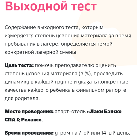
Выходной тест
Содержание выходного теста, которым
измеряется степень усвоения материала за время
пребывания в лагере, определяется темой
конкретной лагерной смены.
Цель теста:
помочь преподавателю оценить
степень усвоения материала (в %), проследить
динамику в каждой группе и указать конкретные
качества каждого ребенка в финальном рапорте
для родителя.
Место проведения:
апарт-отель
«Лаки Банско
СПА & Релакс»
.
Время проведения:
утром на 7-ой или 14-ый день,