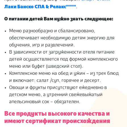
Лаки Банско СПА & Релакс*****
.
О питании детей Вам нужно знать следующее:
Меню разнообразно и сбалансировано,
обеспечивает необходимую детям энергию для
обучения, игр и развлечений.
В зависимости от загруженности отеля питание
детей осуществляется под формой комплексного
меню или буфет (шведский стол).
Комплексное меню на обед и ужин – из трех блюд
и включает: салат /суп, горячее и десерт.
Овощи и фрукты присутствуют ежедневно в
детском меню, а утренний свежевыжатый
апельсиновый сок – обязателен.
Все продукты высокого качества и
имеют сертификат происхождения