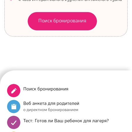
Поиск бронирования
Поиск бронирования
Веб анкета для родителей
о директном бронированием
Тест: Готов ли Ваш ребенок для лагеря?