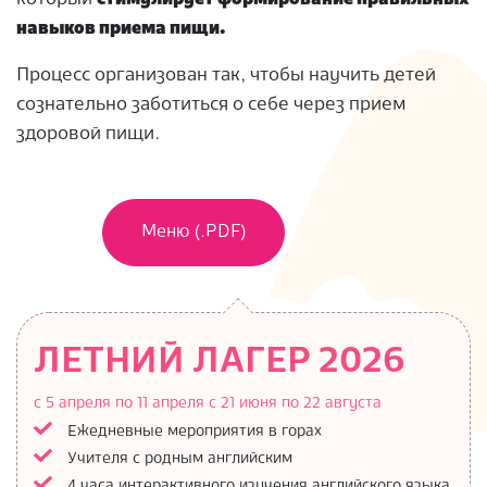
навыков приема пищи.
Процесс организован так, чтобы научить детей
сознательно заботиться о себе через прием
здоровой пищи.
Меню (.PDF)
ЛЕТНИЙ ЛАГЕР 2026
с 5 апреля по 11 апреля
с 21 июня по 22 августа
Ежедневные мероприятия в горах
Учителя с родным английским
4 часа интерактивного изучения английского языка