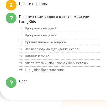
Цены и периоды
Практические вопроси о детском лагере
LuckyKids
Программа недели 1
Программа недели 2
Организационные вопросы
Что необходимо взять детям с собой
Питание и меню
Апарт-отель «Лаки Банско СПА & Релакс»
Lucky Kids Представление
Блог