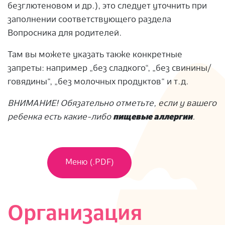
безглютеновом и др.), это следует уточнить при
заполнении соответствующего раздела
Вопросника для родителей.
Там вы можете указать также конкретные
запреты: например „без сладкого“, „без свинины/
говядины“, „без молочных продуктов“ и т.д.
ВНИМАНИЕ! Обязательно отметьте, если у вашего
ребенка есть какие-либо
пищевые аллергии
.
Меню (.PDF)
Организация