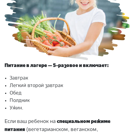
Питание в лагере — 5-разовое и включает:
Завтрак
Легкий второй завтрак
Обед
Полдник
Ужин.
Если ваш ребенок на
специальном режиме
питания
(вегетарианском, веганском,