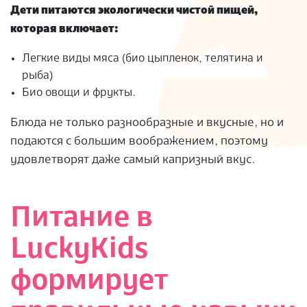
Дети питаются экологически чистой пищей,
которая включает:
Легкие виды мяса (био цыпленок, телятина и
рыба)
Био овощи и фрукты.
Блюда не только разнообразные и вкусные, но и
подаются с большим воображением, поэтому
удовлетворят даже самый капризный вкус.
Питание в
LuckyKids
формирует