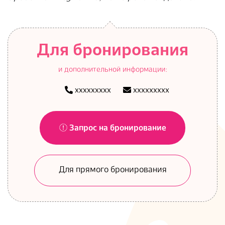
Для бронирования
и дополнительной информации:
ххххххххх
ххххххххх
Запрос на бронирование
Для прямого бронирования