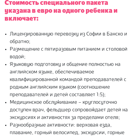
Стоимость специального пакета
указана в евро на одного ребенка и
включает:
Лицензированную перевозку из Софии в Банско и
обратно;
Размещение с пятиразовым питанием и столовой
водой;
Языковую подготовку и общение полностью на
английском языке, обеспечиваемое
квалифицированной командой преподавателей с
родным английским языком (соотношение
преподавателей и детей составляет 1:5);
Медицинское обслуживание – круглосуточно
доступен врач, фельдшер сопровождает детей на
экскурсиях и активностях за пределами отеля;
Разнообразные активности: верховая езда,
плавание, горный велосипед, экскурсии, горные