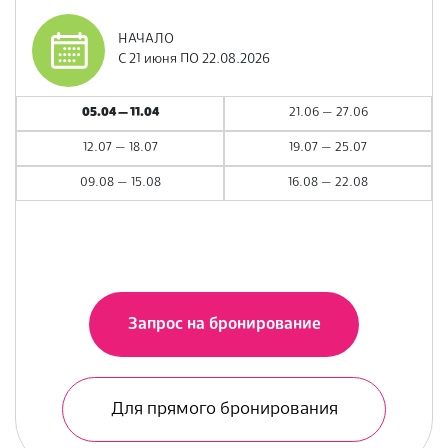
НАЧАЛО
С 21 июня ПО 22.08.2026
05.04 — 11.04
21.06 — 27.06
12.07 — 18.07
19.07 — 25.07
09.08 — 15.08
16.08 — 22.08
Запрос на бронирование
Для прямого бронирования