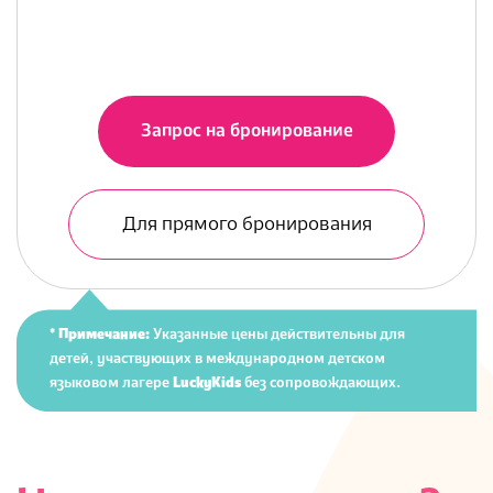
Запрос на бронирование
Для прямого бронирования
* Примечание:
Указанные цены действительны для
детей, участвующих в международном детском
языковом лагере
LuckyKids
без сопровождающих.