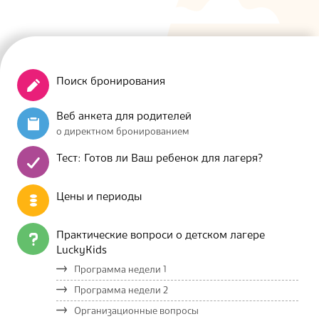
Поиск бронирования
Веб анкета для родителей
о директном бронированием
Тест: Готов ли Ваш ребенок для лагеря?
Цены и периоды
Практические вопроси о детском лагере
LuckyKids
Программа недели 1
Программа недели 2
Организационные вопросы