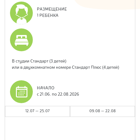
РАЗМЕЩЕНИЕ
1 РЕБЕНКА
В студии
Стандарт
(3 детей)
или в двухкомнатном номере
Стандарт Плюс
(4 детей)
НАЧАЛО
с 21.06. по 22.08.2026
12.07 — 25.07
09.08 — 22.08