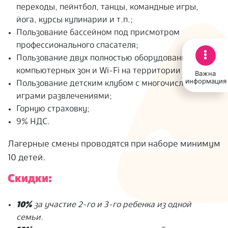
переходы, пейнтбол, танцы, командные игры,
йога, курсы кулинарии и т.п.;
Пользование бассейном под присмотром
профессионального спасателя;
Пользование двух полностью оборудованный
компьютерных зон и Wi-Fi на территории отеля;
Важна
информация
Пользование детским клубом с многочисленными
играми развлечениями;
Горную страховку;
9% НДС.
Лагерные смены проводятся при наборе минимум
10 детей.
Скидки:
10%
за участие 2-го и 3-го ребенка из одной
семьи.