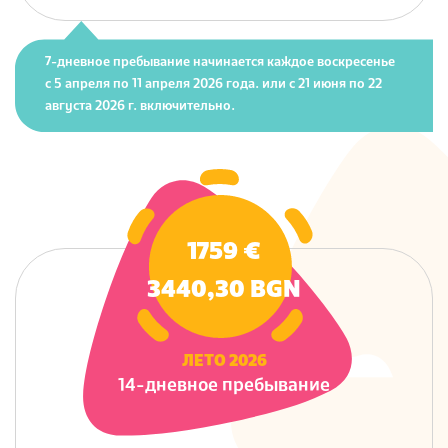
7-дневное пребывание начинается каждое воскресенье
с 5 апреля
по 11 апреля 2026 года. или с 21 июня по 22
августа 2026 г. включительно.
1759 €
3440,30 BGN
ЛЕТО 2026
14-дневное пребывание