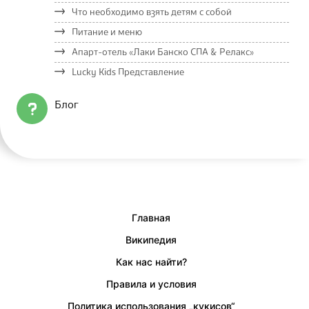
Что необходимо взять детям с собой
Питание и меню
Апарт-отель «Лаки Банско СПА & Релакс»
Lucky Kids Представление
Блог
Главная
Википедия
Как нас найти?
Правила и условия
Политика использования „кукисов“