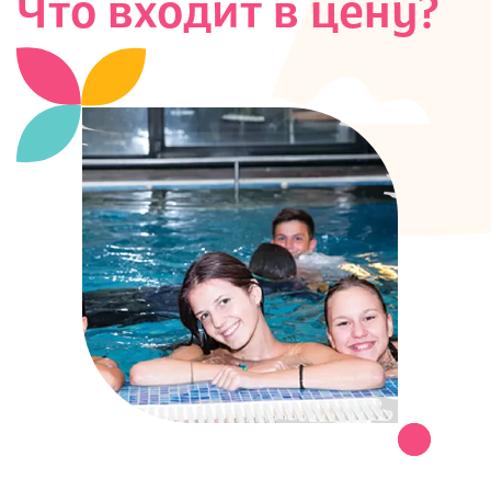
Что входит в цену?