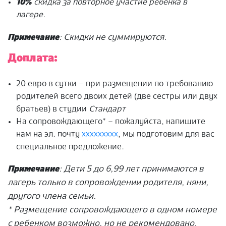
10%
скидка за повторное участие ребенка в
лагере.
Примечание
: Скидки не суммируются.
Доплата:
20 евро в сутки – при размещении по требованию
родителей всего двоих детей (две сестры или двух
братьев) в студии
Стандарт
На сопровождающего* – пожалуйста, напишите
нам на эл. почту
ххххххххх
, мы подготовим для вас
специальное предложение.
Примечание
: Дети 5 до 6,99 лет принимаются в
лагерь только в сопровождении родителя, няни,
другого члена семьи.
* Размещение сопровождающего в одном номере
с ребенком возможно, но не рекомендовано.