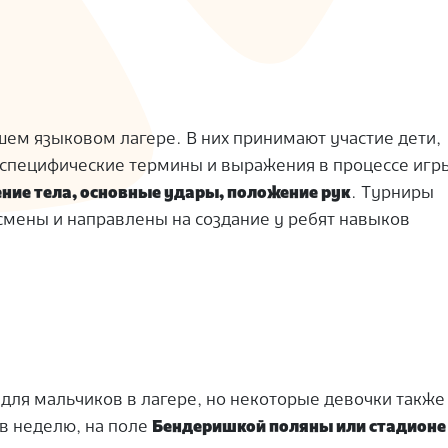
ем языковом лагере. В них принимают участие дети,
 специфические термины и выражения в процессе игр
ние тела, основные удары, положение рук
. Турниры
 смены и направлены на создание у ребят навыков
для мальчиков в лагере, но некоторые девочки также
 в неделю, на поле
Бендеришкой поляны или стадионе 