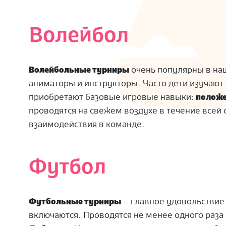
Волейбол
Волейбольные турниры
очень популярны в наш
аниматоры и инструкторы. Часто дети изучают
приобретают базовые игровые навыки:
положе
проводятся на свежем воздухе в течение всей
взаимодействия в команде.
Футбол
Футбольные турниры
– главное удовольствие 
включаются. Проводятся не менее одного раза