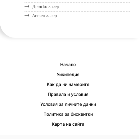
Детски лагер
Летен лагер
Начало
Уикипедия
Как да ни намерите
Правила и условия
Условия за личните данни
Политика за бисквитки
Карта на сайта