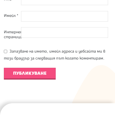
Имейл
*
Интернет
страница
Запазване на името, имейл адреса и уебсайта ми в
този браузър за следващия път когато коментирам.