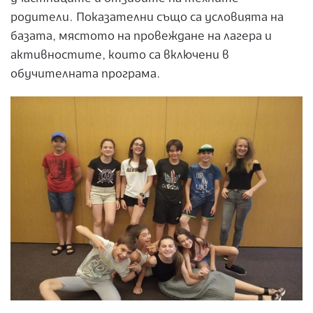
родители. Показателни също са условията на
базата, мястото на провеждане на лагера и
активностите, които са включени в
обучителната програма.