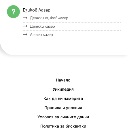
Езиков Лагер
Детски езиков лагер
Детски лагер
Летен лагер
Начало
Уикипедия
Как да ни намерите
Правила и условия
Условия за личните данни
Политика за бисквитки