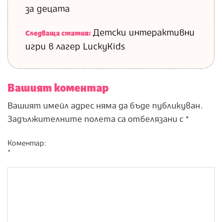
за децата
Детски интерактивни
Следваща статия:
игри в лагер LuckyKids
Вашият коментар
Вашият имейл адрес няма да бъде публикуван.
Задължителните полета са отбелязани с
*
Коментар:
*