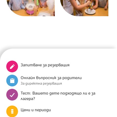
Запитване за резервация
Онлайн въпросник за родители
За директна резервация
Тест: Вашето дете подходящо ли е за
лагера?
Цени и периоди