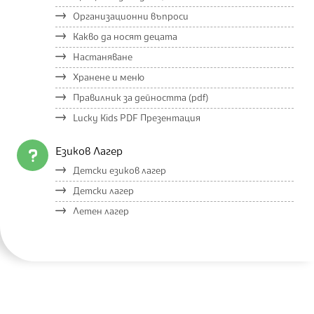
Организационни въпроси
Какво да носят децата
Настаняване
Хранене и меню
Правилник за дейността (pdf)
Lucky Kids PDF Презентация
Езиков Лагер
Детски езиков лагер
Детски лагер
Летен лагер