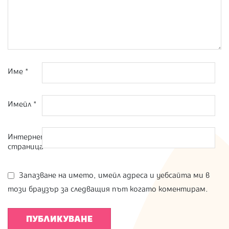
Име
*
Имейл
*
Интернет
страница
Запазване на името, имейл адреса и уебсайта ми в
този браузър за следващия път когато коментирам.