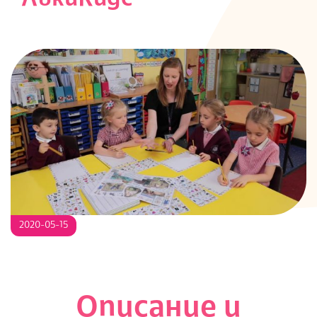
S
2020-05-15
Описание и