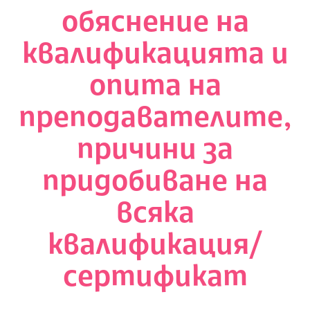
обяснение на
квалификацията и
опита на
преподавателите,
причини за
придобиване на
всяка
квалификация/
сертификат