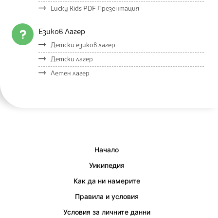
Lucky Kids PDF Презентация
Езиков Лагер
Детски езиков лагер
Детски лагер
Летен лагер
Начало
Уикипедия
Как да ни намерите
Правила и условия
Условия за личните данни