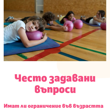
Често задавани
въпроси
Имат ли ограничение във възрастта