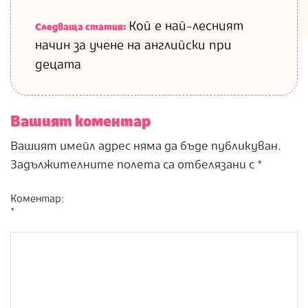
Кой е най-лесният
Следваща статия:
начин за учене на английски при
децата
Вашият коментар
Вашият имейл адрес няма да бъде публикуван.
Задължителните полета са отбелязани с
*
Коментар:
*