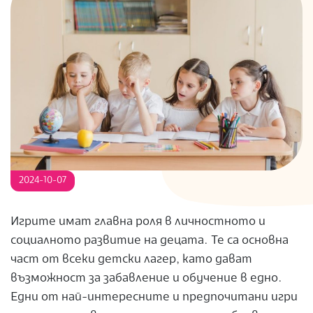
S
2024-10-07
Игрите имат главна роля в личностното и
социалното развитие на децата. Те са основна
част от всеки детски лагер, като дават
възможност за забавление и обучение в едно.
Едни от най-интересните и предпочитани игри