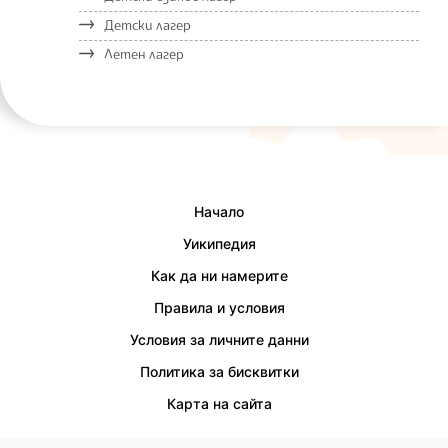
Детски лагер
Летен лагер
Начало
Уикипедия
Как да ни намерите
Правила и условия
Условия за личните данни
Политика за бисквитки
Карта на сайта