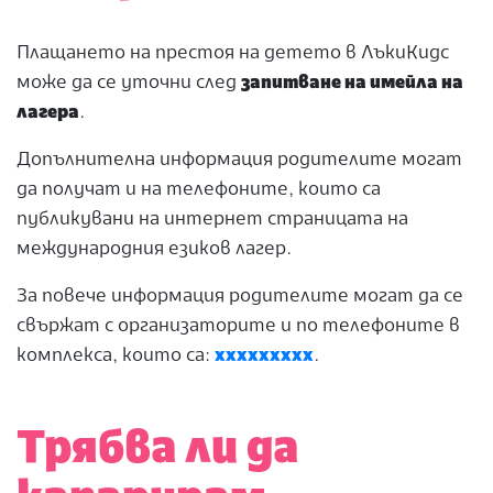
Плащането на престоя на детето в ЛъкиКидс
може да се уточни след
запитване на имейла на
лагера
.
Допълнителна информация родителите могат
да получат и на телефоните, които са
публикувани на интернет страницата на
международния езиков лагер.
За повече информация родителите могат да се
свържат с организаторите и по телефоните в
комплекса, които са:
ххххххххх
.
Трябва ли да