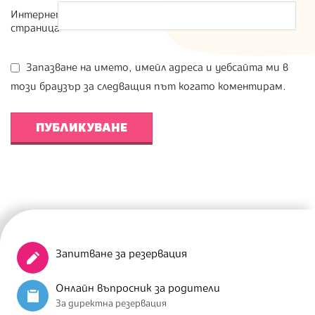
Интернет
страница
Запазване на името, имейл адреса и уебсайта ми в
този браузър за следващия път когато коментирам.
Запитване за резервация
Онлайн въпросник за родители
За директна резервация