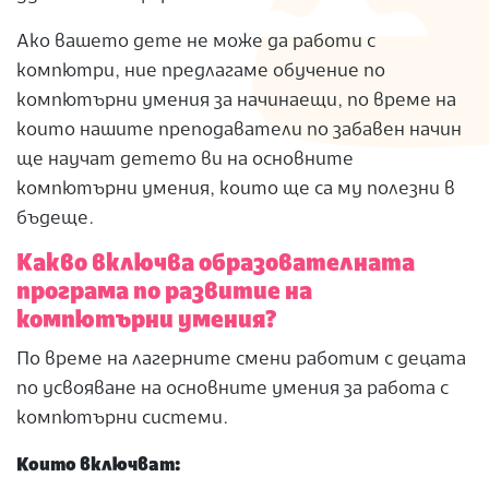
Ако вашето дете не може да работи с
компютри, ние предлагаме обучение по
компютърни умения за начинаещи, по време на
които нашите преподаватели по забавен начин
ще научат детето ви на основните
компютърни умения, които ще са му полезни в
бъдеще.
Какво включва образователната
програма по развитие на
компютърни умения?
По време на лагерните смени работим с децата
по усвояване на основните умения за работа с
компютърни системи.
Които включват: