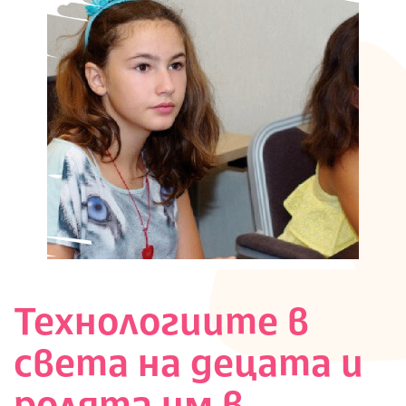
Технологиите в
света на децата и