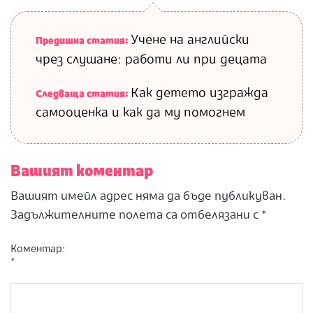
Учене на английски
Предишна статия:
чрез слушане: работи ли при децата
Как детето изгражда
Следваща статия:
самооценка и как да му помогнем
Вашият коментар
Вашият имейл адрес няма да бъде публикуван.
Задължителните полета са отбелязани с
*
Коментар:
*