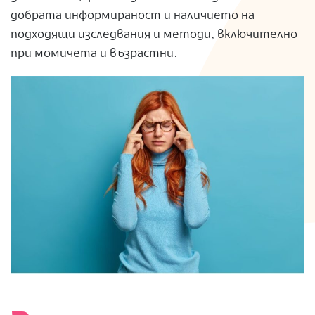
добрата информираност и наличието на
подходящи изследвания и методи, включително
при момичета и възрастни.