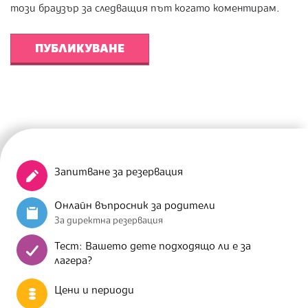
този браузър за следващия път когато коментирам.
Запитване за резервация
Онлайн въпросник за родители
За директна резервация
Тест: Вашето дете подходящо ли е за
лагера?
Цени и периоди