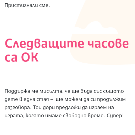
Пристигнали сме.
Следващите часове
са ОК
Поддържа ме мисълта, че ще бъда със същото
дете в една стая – ще можем да си продължим
разговора. Той дори предложи да играем на
играта, когато имаме свободно време. Супер!