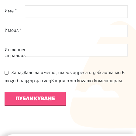
Име
*
Имейл
*
Интернет
страница
Запазване на името, имейл адреса и уебсайта ми в
този браузър за следващия път когато коментирам.