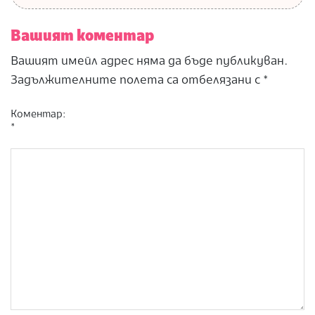
Вашият коментар
Вашият имейл адрес няма да бъде публикуван.
Задължителните полета са отбелязани с
*
Коментар:
*