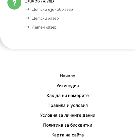
Езиков Лагер
Детски езиков лагер
Детски лагер
Летен лагер
Начало
Уикипедия
Как да ни намерите
Правила и условия
Условия за личните данни
Политика за бисквитки
Карта на сайта