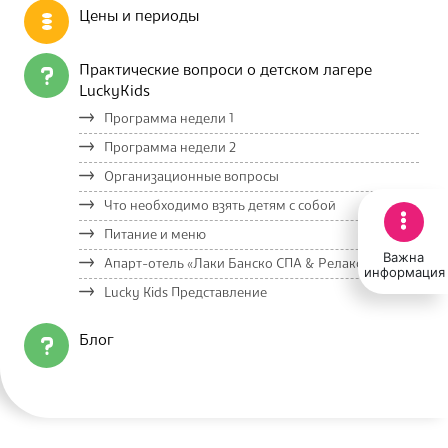
Цены и периоды
Практические вопроси о детском лагере
LuckyKids
Программа недели 1
Программа недели 2
Организационные вопросы
Что необходимо взять детям с собой
Питание и меню
Важна
Апарт-отель «Лаки Банско СПА & Релакс»
информация
Lucky Kids Представление
Блог