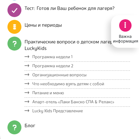
Тест: Готов ли Ваш ребенок для лагеря?
Цены и периоды
Важна
информация
Практические вопроси о детском лагере
LuckyKids
Программа недели 1
Программа недели 2
Организационные вопросы
Что необходимо взять детям с собой
Питание и меню
Апарт-отель «Лаки Банско СПА & Релакс»
Lucky Kids Представление
Блог