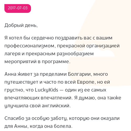
S
2017-07-03
Добрый день,
Я хотел бы сердечно поздравить вас с вашим
профессионализмом, прекрасной организацией
лагеря и прекрасным разнообразием
мероприятий в программе.
Анна живет за пределами Болгарии, много
путешествует и часто по всей Европе, но ей
грустно, что LuckyKids — один из ее самых
впечатляющих впечатлений. Я думаю, она также
улучшила свой английский.
Спасибо за особую заботу, которую они оказали
для Анны, когда она болела.