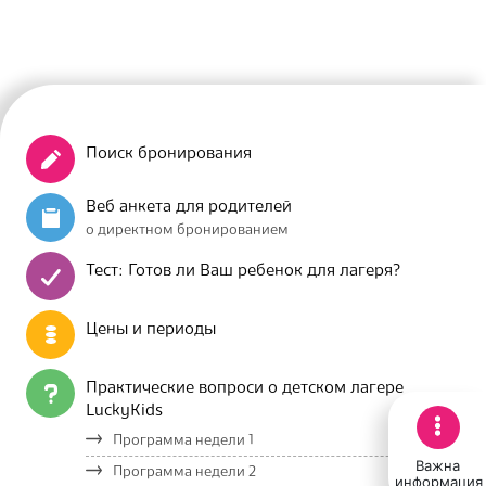
Поиск бронирования
Веб анкета для родителей
о директном бронированием
Тест: Готов ли Ваш ребенок для лагеря?
Цены и периоды
Практические вопроси о детском лагере
LuckyKids
Программа недели 1
Важна
Программа недели 2
информация