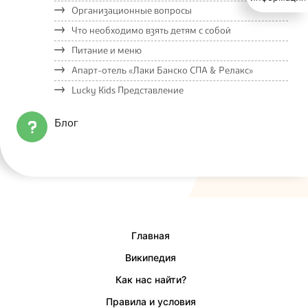
Организационные вопросы
Что необходимо взять детям с собой
Питание и меню
Апарт-отель «Лаки Банско СПА & Релакс»
Lucky Kids Представление
Блог
Главная
Википедия
Как нас найти?
Правила и условия