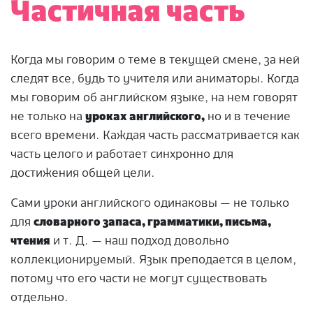
Частичная часть
Когда мы говорим о теме в текущей смене, за ней
следят все, будь то учителя или аниматоры.
Когда
мы говорим об английском языке, на нем говорят
не только на
уроках английского,
но и в течение
всего времени.
Каждая часть рассматривается как
часть целого и работает синхронно для
достижения общей цели.
Сами уроки английского одинаковы — не только
для
словарного запаса, грамматики, письма,
чтения
и т. Д. — наш подход довольно
коллекционируемый.
Язык преподается в целом,
потому что его части не могут существовать
отдельно.