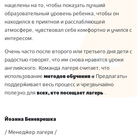
нацелены на то, чтобы показать лучший
образовательный уровень ребенка, чтобы он
находился в приятной и расслабляющей
атмосфере, чувствовал себя комфортно и учился с
интересом.
Очень часто после второго или третьего дня дети с
радостью говорят, что им снова нравятся уроки
английского. Команда лагеря считает, что
использование
методов обучения «
Предлагать»
поддерживает весь процесс и чрезвычайно
полезно для
всех, кто посещает лагерь
.
Йоанна Беневрешка
/ Менеджер лагеря /