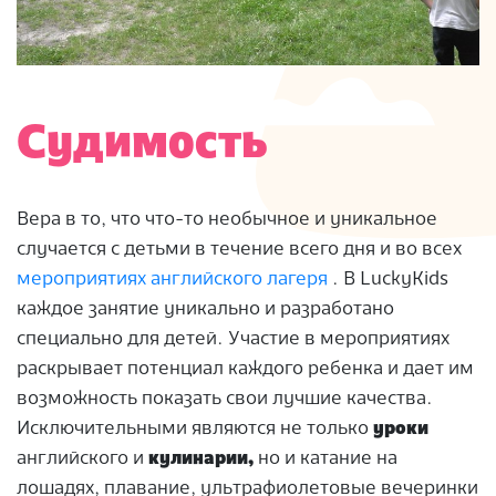
Судимость
Вера в то, что что-то необычное и уникальное
случается с детьми в течение всего дня и во всех
мероприятиях английского лагеря
. В LuckyKids
каждое занятие уникально и разработано
специально для детей. Участие в мероприятиях
раскрывает потенциал каждого ребенка и дает им
возможность показать свои лучшие качества.
Исключительными являются не только
уроки
английского и
кулинарии,
но и катание на
лошадях, плавание, ультрафиолетовые вечеринки