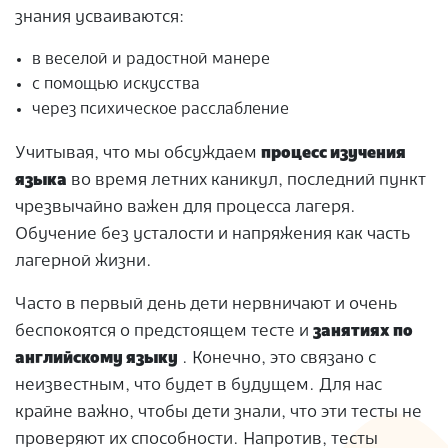
знания усваиваются:
в веселой и радостной манере
с помощью искусства
через психическое расслабление
Учитывая, что мы обсуждаем
процесс изучения
языка
во время летних каникул, последний пункт
чрезвычайно важен для процесса лагеря.
Обучение без усталости и напряжения как часть
лагерной жизни.
Часто в первый день дети нервничают и очень
беспокоятся о предстоящем тесте и
занятиях по
английскому языку
.
Конечно, это связано с
неизвестным, что будет в будущем.
Для нас
крайне важно, чтобы дети знали, что эти тесты не
проверяют их способности.
Напротив, тесты