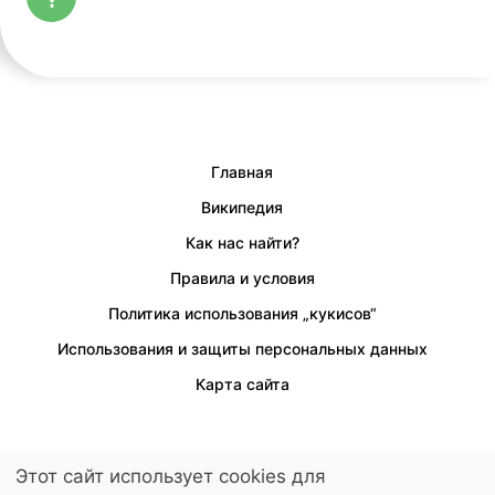
Главная
Википедия
Как нас найти?
Правила и условия
Политика использования „кукисов“
Использования и защиты персональных данных
Карта сайта
Этот сайт использует cookies для
Предусмотрен доступ для людей с ограниченными возможностями.