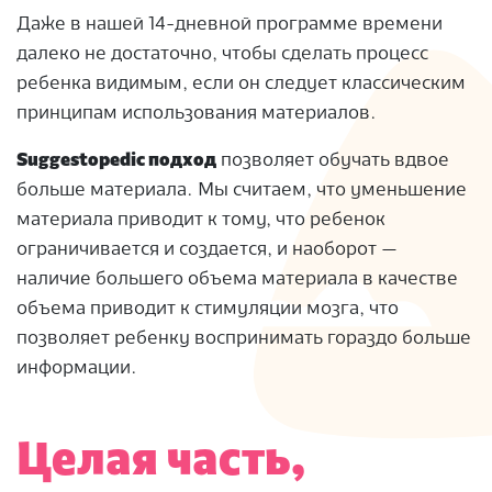
Даже в нашей 14-дневной программе времени
далеко не достаточно, чтобы сделать процесс
ребенка видимым, если он следует классическим
принципам использования материалов.
Suggestopedic подход
позволяет обучать вдвое
больше материала.
Мы считаем, что уменьшение
материала приводит к тому, что ребенок
ограничивается и создается, и наоборот —
наличие большего объема материала в качестве
объема приводит к стимуляции мозга, что
позволяет ребенку воспринимать гораздо больше
информации.
Целая часть,