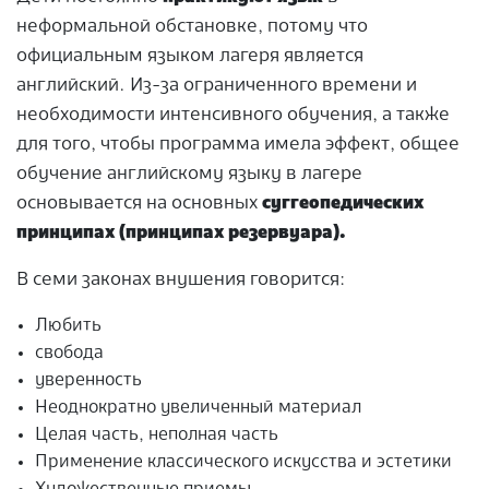
неформальной обстановке, потому что
официальным языком лагеря является
английский. Из-за ограниченного времени и
необходимости интенсивного обучения, а также
для того, чтобы программа имела эффект,
общее
обучение английскому
языку
в лагере
основывается на основных
суггеопедических
принципах (принципах резервуара).
В семи законах внушения говорится:
Любить
свобода
уверенность
Неоднократно увеличенный материал
Целая часть, неполная часть
Применение классического искусства и эстетики