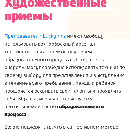
Художественные
приемы
Преподаватели LuckyKids
имеют свободу
использовать разнообразный арсенал
художественных приемов для целей
образовательного процесса.
Дети, в свою
очередь, могут свободно использовать техники по
своему выбору для представления и выступления
в течение всего пребывания.
Каждый ребенок
поощряется развивать свои таланты и проявлять
себя.
Музыка, игры и театр являются
неотъемлемой частью
образовательного
процесса
.
Важно подчеркнуть, что в суггестивном методе