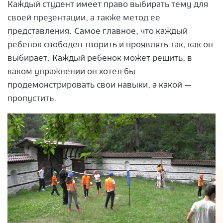
Каждый студент имеет право выбирать тему для
своей презентации, а также метод ее
представления. Самое главное, что каждый
ребенок свободен творить и проявлять так, как он
выбирает. Каждый ребенок может решить, в
каком упражнении он хотел бы
продемонстрировать свои навыки, а какой —
пропустить.