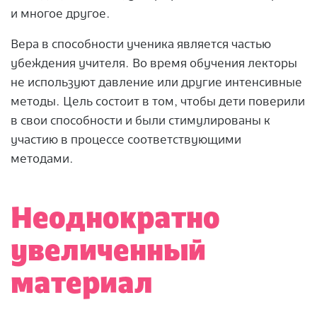
и многое другое.
Вера в способности ученика является частью
убеждения учителя. Во время обучения лекторы
не используют давление или другие интенсивные
методы. Цель состоит в том, чтобы дети поверили
в свои способности и были стимулированы к
участию в процессе соответствующими
методами.
Неоднократно
увеличенный
материал