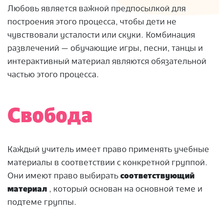
Любовь является важной предпосылкой для
построения этого процесса, чтобы дети не
чувствовали усталости или скуки. Комбинация
развлечений — обучающие игры, песни, танцы и
интерактивный материал являются обязательной
частью этого процесса.
Свобода
Каждый учитель имеет право применять учебные
материалы в соответствии с конкретной группой.
Они имеют право выбирать
соответствующий
материал
, который основан на основной теме и
подтеме группы.