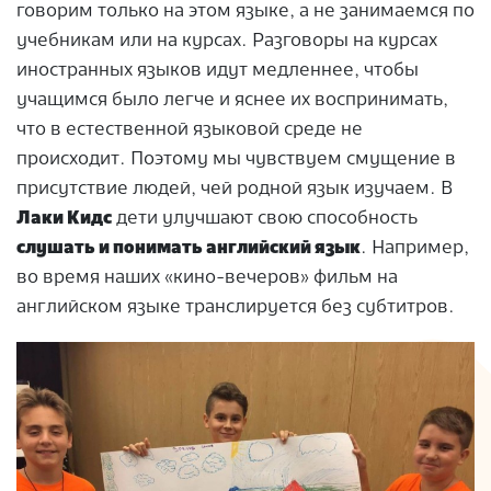
говорим только на этом языке, а не занимаемся по
учебникам или на курсах. Разговоры на курсах
иностранных языков идут медленнее, чтобы
учащимся было легче и яснее их воспринимать,
что в естественной языковой среде не
происходит. Поэтому мы чувствуем смущение в
присутствие людей, чей родной язык изучаем. В
Лаки Кидс
дети улучшают свою способность
слушать и понимать английский язык
. Например,
во время наших «кино-вечеров» фильм на
английском языке транслируется без субтитров.