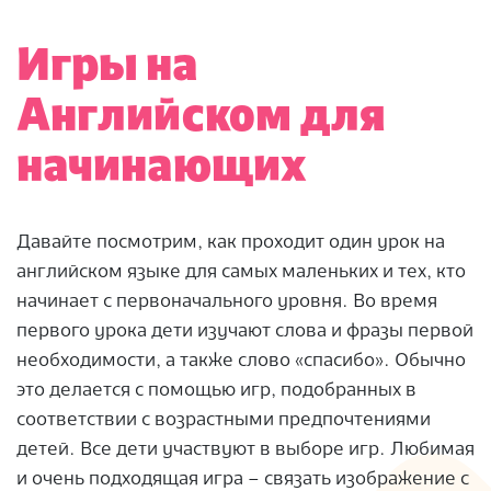
Игры на
Английском для
начинающих
Давайте посмотрим, как проходит один урок на
английском языке для самых маленьких и тех, кто
начинает с первоначального уровня. Во время
первого урока дети изучают слова и фразы первой
необходимости, а также слово «спасибо». Обычно
это делается с помощью игр, подобранных в
соответствии с возрастными предпочтениями
детей. Все дети участвуют в выборе игр. Любимая
и очень подходящая игра – связать изображение с