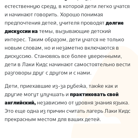
естественную среду, в которой дети легко учатся
и начинают говорить. Хорошо понимая
предпочтения детей, учителя проводят
долгие
дискуссии на
темы, вызывающие детский
интерес. Таким образом, дети учатся не только
новым словам, но и незаметно включаются в
дискуссию. Становясь все более уверенными,
дети в Лаки Кидс начинают самостоятельно вести
разговоры друг с другом и с нами.
Дети, приехавшие из-за рубежа, также как и
другие могут улучшать и
практиковать свой
английский,
независимо от уровня знания языка.
Это еще одна из причин считать лагерь Лаки Кидс
прекрасным местом для ваших детей.