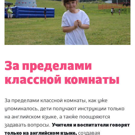
За пределами
классной комнаты
За пределами классной комнаты, как уже
упоминалось, дети получают инструкции только
на английском языке, а также поощряются
задавать вопросы.
Учителя и воспитатели говорят
только на английском языке,
создавая