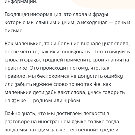
информации.
Входящая информация, это слова и фразы,
которые мы слышим и учим, а исходящая — речь и
письмо.
Как маленькие, так и большие вначале учат слова,
после чего то, как их использовать. Легко выучить
слова и фразы, трудней применить свои знания на
практике. Это происходит потому, что, как
правило, мы беспокоимся не допустить ошибку
или забыть нужное слово точно так же, как
маленькие дети забывают слова, учась говорить
на языке — родном или чужом.
Важно знать, что мы достигаем легкости в
разговоре на иностранном языке только тогда,
когда мы находимся в «естественной» среде и