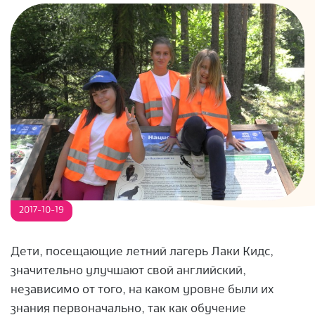
S
2017-10-19
Дети, посещающие летний лагерь Лаки Кидс,
значительно улучшают свой английский,
независимо от того, на каком уровне были их
знания первоначально, так как обучение