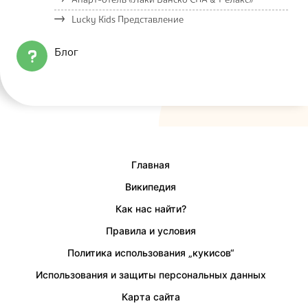
Апарт-отель «Лаки Банско СПА & Релакс»
Lucky Kids Представление
Блог
Главная
Википедия
Как нас найти?
Правила и условия
Политика использования „кукисов“
Использования и защиты персональных данных
Карта сайта