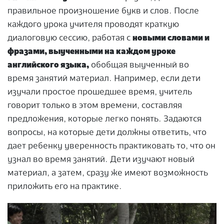
правильное произношение букв и слов. После
каждого урока учителя проводят краткую
диалоговую сессию, работая с
новыми словами и
фразами, выученными на каждом уроке
английского языка,
обобщая выученный во
время занятий материал. Например, если дети
изучали простое прошедшее время, учитель
говорит только в этом времени, составляя
предложения, которые легко понять. Задаются
вопросы, на которые дети должны ответить, что
дает ребенку уверенность практиковать то, что он
узнал во время занятий. Дети изучают новый
материал, а затем, сразу же имеют возможность
приложить его на практике.