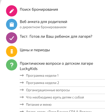
Поиск бронирования
Веб анкета для родителей
о директном бронированием
Тест: Готов ли Ваш ребенок для лагеря?
Цены и периоды
Практические вопроси о детском лагере
LuckyKids
Программа недели 1
Программа недели 2
Организационные вопросы
Что необходимо взять детям с собой
Питание и меню