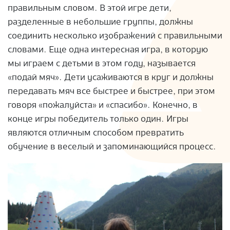
правильным словом. В этой игре дети,
разделенные в небольшие группы, должны
соединить несколько изображений с правильными
словами. Еще одна интересная игра, в которую
мы играем с детьми в этом году, называется
«подай мяч». Дети усаживаются в круг и должны
передавать мяч все быстрее и быстрее, при этом
говоря «пожалуйста» и «спасибо». Конечно, в
конце игры победитель только один. Игры
являются отличным способом превратить
обучение в веселый и запоминающийся процесс.