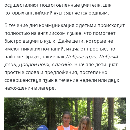
осуществляют подготовленные учителя, для
которых английский язык является родным.
В течение дня коммуникация с детьми происходит
полностью на английском языке, что помогает
быстро выучить язык. Даже дети, которые не
имеют никаких познаний, изучают простые, но
важные фразы, такие как
Доброе утро, Добрый
день, Доброй ночи, Спасибо
. Вначале дети учат
простые слова и предложения, постепенно
совершенствуя язык в течение недели или двух
нахождения в лагере.