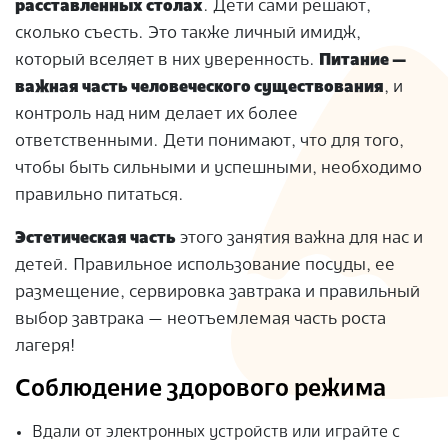
расставленных столах
. Дети сами решают,
сколько съесть. Это также личный имидж,
который вселяет в них уверенность.
Питание —
важная часть человеческого существования
, и
контроль над ним делает их более
ответственными. Дети понимают, что для того,
чтобы быть сильными и успешными, необходимо
правильно питаться.
Эстетическая часть
этого занятия важна для нас и
детей. Правильное использование посуды, ее
размещение, сервировка завтрака и правильный
выбор завтрака — неотъемлемая часть роста
лагеря!
Соблюдение здорового режима
Вдали от электронных устройств или играйте с