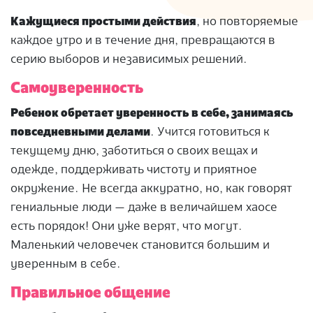
Кажущиеся простыми действия
, но повторяемые
каждое утро и в течение дня, превращаются в
серию выборов и независимых решений.
Самоуверенность
Ребенок обретает уверенность в себе, занимаясь
повседневными делами
. Учится готовиться к
текущему дню, заботиться о своих вещах и
одежде, поддерживать чистоту и приятное
окружение. Не всегда аккуратно, но, как говорят
гениальные люди — даже в величайшем хаосе
есть порядок! Они уже верят, что могут.
Маленький человечек становится большим и
уверенным в себе.
Правильное общение