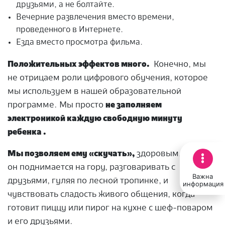
друзьями, а не болтайте.
Вечерние развлечения вместо времени,
проведенного в Интернете.
Езда вместо просмотра фильма.
Положительных эффектов много.
Конечно, мы
не отрицаем роли цифрового обучения, которое
мы используем в нашей образовательной
программе. Мы просто
не заполняем
электроникой каждую свободную минуту
ребенка .
Мы позволяем ему «скучать»,
здоровым, когда
он поднимается на гору, разговаривать с
Важна
друзьями, гуляя по лесной тропинке, и
информация
чувствовать сладость живого общения, когда
готовит пиццу или пирог на кухне с шеф-поваром
и его друзьями.