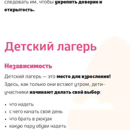
следовать им, чтобы
укрепить доверие и
открытость.
Детский лагерь
Независимость
Детский лагерь — это
место для взросления!
Здесь, как только они встают утром, дети-
участники
начинают делать свой выбор
:
что надеть
с чего начать свой день
что брать в рюкзак
какую пару обуви надеть