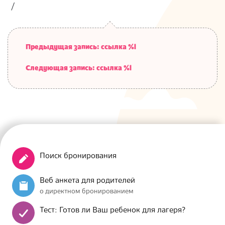
26
Предыдущая запись: ссылка %l
Следующая запись: ссылка %l
Поиск бронирования
Веб анкета для родителей
о директном бронированием
Тест: Готов ли Ваш ребенок для лагеря?