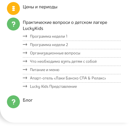
Цены и периоды
Практические вопроси о детском лагере
LuckyKids
Программа недели 1
Программа недели 2
Организационные вопросы
Что необходимо взять детям с собой
Питание и меню
Апарт-отель «Лаки Банско СПА & Релакс»
Lucky Kids Представление
Блог