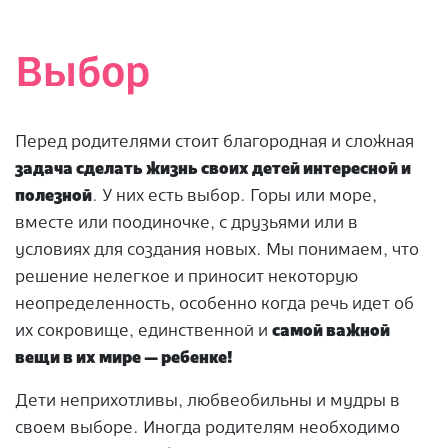
Выбор
Перед родителями стоит благородная и сложная
задача сделать жизнь своих детей интересной и
полезной
. У них есть выбор. Горы или море,
вместе или поодиночке, с друзьями или в
условиях для создания новых. Мы понимаем, что
решение нелегкое и приносит некоторую
неопределенность, особенно когда речь идет об
их сокровище, единственной и
самой важной
вещи в их мире — ребенке!
Дети неприхотливы, любвеобильны и мудры в
своем выборе. Иногда родителям необходимо