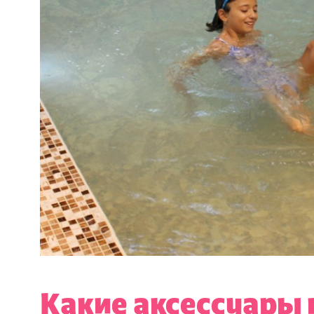
Какие аксессуары