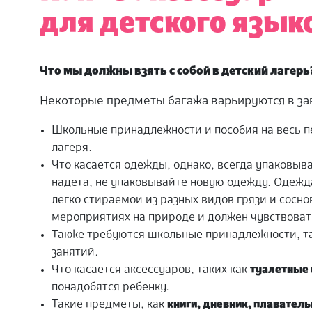
для детского язык
Что мы должны взять с собой в детский лагерь
Некоторые предметы багажа варьируются в за
Школьные принадлежности и пособия на весь 
лагеря.
Что касается одежды, однако, всегда упаковыв
надета, не упаковывайте новую одежду.
Одежд
легко стираемой из разных видов грязи и сосно
мероприятиях на природе и должен чувствоват
Также требуются школьные принадлежности, та
занятий.
Что касается аксессуаров, таких как
туалетные
понадобятся ребенку.
Такие предметы, как
книги, дневник, плавател