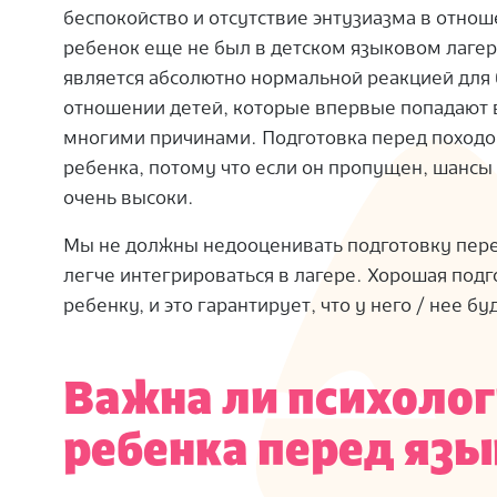
беспокойство и отсутствие энтузиазма в отно
ребенок еще не был в детском языковом лагере,
является абсолютно нормальной реакцией для
отношении детей, которые впервые попадают в
многими причинами.
Подготовка перед походо
ребенка, потому что если он пропущен, шансы 
очень высоки.
Мы не должны недооценивать подготовку пер
легче интегрироваться в лагере.
Хорошая подг
ребенку, и это гарантирует, что у него / нее б
Важна ли психолог
ребенка перед яз