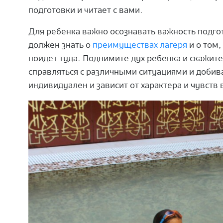
подготовки и читает с вами.
Для ребенка важно осознавать важность подготов
должен знать о
преимуществах лагеря
и о том,
пойдет туда.
Поднимите дух ребенка и скажите 
справляться с различными ситуациями и добив
индивидуален и зависит от характера и чувств