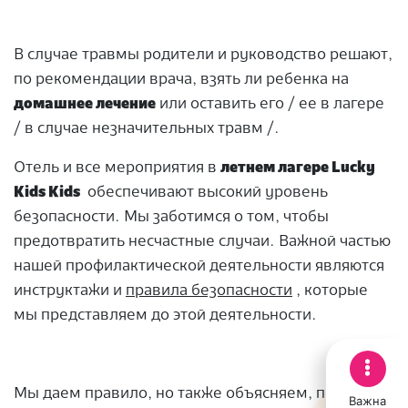
В случае травмы родители и руководство решают,
по рекомендации врача, взять ли ребенка на
домашнее лечение
или оставить его / ее в лагере
/ в случае незначительных травм /.
Отель и все мероприятия в
летнем лагере Lucky
Kids Kids
обеспечивают высокий уровень
безопасности. Мы заботимся о том, чтобы
предотвратить несчастные случаи. Важной частью
нашей профилактической деятельности являются
инструктажи и
правила безопасности
, которые
мы представляем до этой деятельности.
Мы даем правило, но также объясняем, почему
Важна