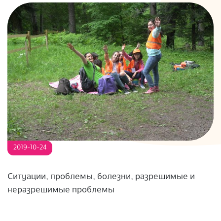
S
2019-10-24
Ситуации, проблемы, болезни, разрешимые и
неразрешимые проблемы