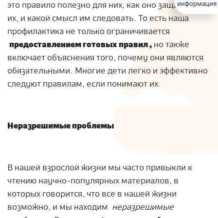
информация
это правило полезно для них, как оно защищает
их, и какой смысл им следовать. То есть наша
профилактика не только ограничивается
предоставлением готовых правил ,
но также
включает объяснения того, почему они являются
обязательными. Многие дети легко и эффективно
следуют правилам, если понимают их.
Неразрешимые проблемы
В нашей взрослой жизни мы часто привыкли к
чтению научно-популярных материалов, в
которых говорится, что все в нашей жизни
возможно, и мы находим
неразрешимые