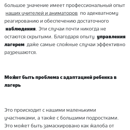
большое значение имеет профессиональный опыт
наших учителей и аниматоров
по адекватному
реагированию и обеспечению достаточного
наблюдения
. Эти случаи почти никогда не
остаются скрытыми. Благодаря опыту
управления
лагерем
даже самые сложные случаи эффективно
разрешаются.
Может быть проблема с адаптацией ребенка в
лагерь
Это происходит с нашими маленькими
участниками, а также с большими подростками.
Это может быть замаскировано как жалоба от