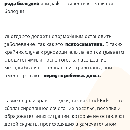
ряда болезней
или даже привести к реальной
болезни.
Иногда это делает невозможным остановить
заболевание, так как это
психосоматика.
В таких
крайних случаях руководитель лагеря связывается
с родителями, и после того, как все другие
методы были опробованы и отработаны, они
вместе решают
вернуть ребенка. дома.
Такие случаи крайне редки, так как LuckKids — это
сбалансированное сочетание веселья, веселья и
образовательных ситуаций, которые не оставляют
детей скучать, происходящих в замечательном