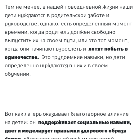
Тем не менее, в нашей повседневной жизни наши
дети нуждаются в родительской заботе и
руководстве, однако, есть определенный момент
времени, когда родитель должен свободно
выпустить их на своем пути, или это тот момент,
когда они начинают взрослеть и
хотят побыть в
одиночестве.
Это трудоемкие навыки, но дети
определенно нуждаются в них и в своем
обучении.
Вот как лагерь оказывает благотворное влияние
на детей: он
поддерживает социальные навыки,
дает и моделирует привычки здорового образа