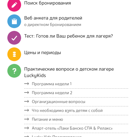
Поиск бронирования
Веб анкета для родителей
о директном бронированием
Тест: Готов ли Ваш ребенок для лагеря?
Цены и периоды
Практические вопроси о детском лагере
LuckyKids
Программа недели 1
Программа недели 2
Организационные вопросы
Что необходимо взять детям с собой
Питание и меню
Апарт-отель «Лаки Банско СПА & Релакс»