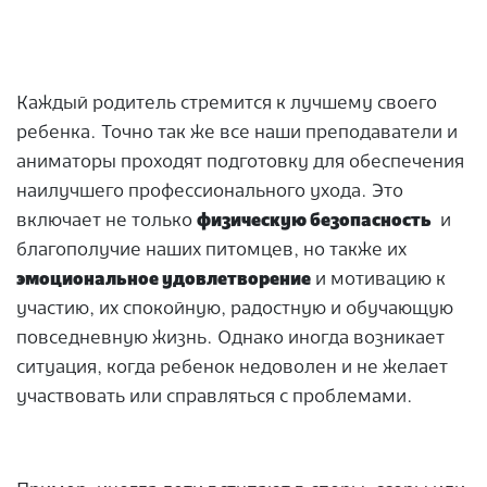
Каждый родитель стремится к лучшему своего
ребенка. Точно так же все наши преподаватели и
аниматоры проходят подготовку для обеспечения
наилучшего профессионального ухода. Это
включает не только
физическую безопасность
и
благополучие наших питомцев, но также их
эмоциональное удовлетворение
и мотивацию к
участию, их спокойную, радостную и обучающую
повседневную жизнь. Однако иногда возникает
ситуация, когда ребенок недоволен и не желает
участвовать или справляться с проблемами.