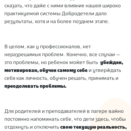
сказать, что даже с ними влияние нашей широко
практикуемой системы Добродетели дало
результаты, хотя и на более позднем этапе.
В целом, как у профессионалов, нет
неразрешимых проблем. Конечно, все случаи —
это проблемы, но ребенок может быть
убежден,
мотивирован, обучен самому себе
и утверждать
себя как личность, обучен решать, принимать и
преодолевать проблемы.
Для родителей и преподавателей в лагере важно
постоянно напоминать себе, что дети здесь, чтобы
отдохнуть и отключить
свою текущую реальность,