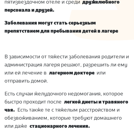
пятизвездочном отеле и среди
дружелюбного
персонала и друзей.
Заболевания могут стать серьезным
препятствием для пребывания детей в лагере
В зависимости от тяжести заболевания родители и
администрация лагеря решают, разрешить ли ему
или ей лечение в
лагерном докторе
или
отправить домой.
Есть случаи желудочного недомогания, которое
быстро проходит после
легкой диеты и травяного
чая.
Есть также те с тяжелым расстройством и
обезвоживанием, которые требуют домашнего
или даже
стационарного лечения.