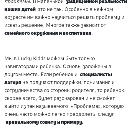
проблемы
. В маленькой
защищенной реальности
наших детей
это не так. Особенно в нежном
возрасте им важно научиться решать проблему и
искать решение. Многое также зависит от
семейного окружения и воспитания
.
Мы в Lucky Kidds можем быть только
навигаторами ребенка. Основы заложены в
другом месте. Если ребенок и
специалисты
лагеря
не получают поддержки, понимания и
сотрудничества со стороны родителя, то ребенок,
скорее всего, будет разочарован и не сможет
выйти из так называемого. «Проблема», которую
очень часто можно легко преодолеть, следуя
правильному совету и примеру.