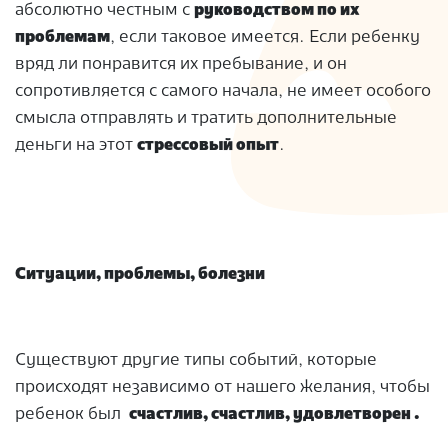
абсолютно честным с
руководством по их
проблемам
, если таковое имеется. Если ребенку
вряд ли понравится их пребывание, и он
сопротивляется с самого начала, не имеет особого
смысла отправлять и тратить дополнительные
деньги на этот
стрессовый опыт
.
Ситуации, проблемы, болезни
Существуют другие типы событий, которые
происходят независимо от нашего желания, чтобы
ребенок был
счастлив, счастлив, удовлетворен .