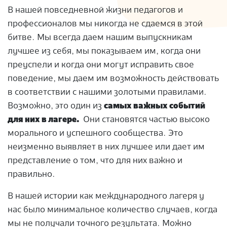
В нашей повседневной жизни педагогов и
профессионалов мы никогда не сдаемся в этой
битве. Мы всегда даем нашим выпускникам
лучшее из себя, мы показываем им, когда они
преуспели и когда они могут исправить свое
поведение, мы даем им возможность действовать
в соответствии с нашими золотыми правилами.
Возможно, это один из
самых важных событий
для них в лагере.
Они становятся частью высоко
морального и успешного сообщества. Это
неизменно выявляет в них лучшее или дает им
представление о том, что для них важно и
правильно.
В нашей истории как международного лагеря у
нас было минимальное количество случаев, когда
мы не получали точного результата. Можно