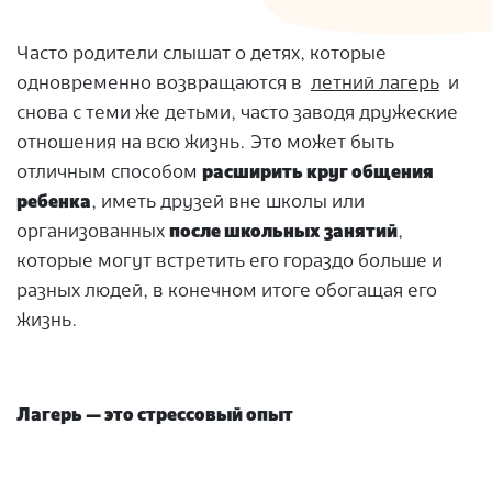
Часто родители слышат о детях, которые
одновременно возвращаются в
летний лагерь
и
снова с теми же детьми, часто заводя дружеские
отношения на всю жизнь. Это может быть
отличным способом
расширить круг общения
ребенка
, иметь друзей вне школы или
организованных
после школьных занятий
,
которые могут встретить его гораздо больше и
разных людей, в конечном итоге обогащая его
жизнь.
Лагерь — это стрессовый опыт