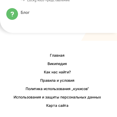
Lucky Kids Представление
Блог
Главная
Википедия
Как нас найти?
Правила и условия
Политика использования „кукисов“
Использования и защиты персональных данных
Карта сайта