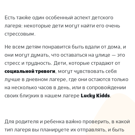
Есть также один особенный аспект детского
лагеря: некоторые дети могут найти его очень
стрессовым.
Не всем детям понравится быть вдали от дома, и
они могут думать, что оставаться на улице — это
стресс и трудность. Дети, которые страдают от
социальной тревоги
, могут чувствовать себя
лучше в дневном лагере, где они остаются только
на несколько часов в день, или в сопровождении
своих близких в нашем лагере
Lucky Kidds
.
Для родителя и ребенка важно проверить, в какой
тип лагеря вы планируете их отправлять, и быть