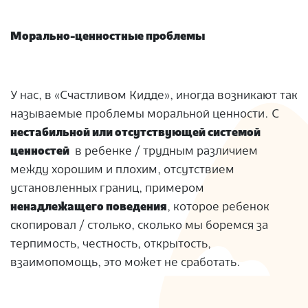
Морально-ценностные проблемы
У нас, в «Счастливом Кидде», иногда возникают так
называемые проблемы моральной ценности. С
нестабильной или отсутствующей системой
ценностей
в ребенке / трудным различием
между хорошим и плохим, отсутствием
установленных границ, примером
ненадлежащего поведения
, которое ребенок
скопировал / столько, сколько мы боремся за
терпимость, честность, открытость,
взаимопомощь, это может не сработать.