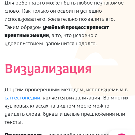
Для ребенка это может быть любое незнакомое
слово. Как только он освоил и успешно
использовал его, желательно похвалить его.
Таким образом
учебный процесс принесет
приятные эмоции
, а то, что усвоено с
удовольствием, запомнится надолго.
Визуализация
Другим проверенным методом, используемым в
саггестопедии
, является визуализация. Во многих
языковых классах на видном месте можно
увидеть слова, буквы и целые предложения или
тексты.