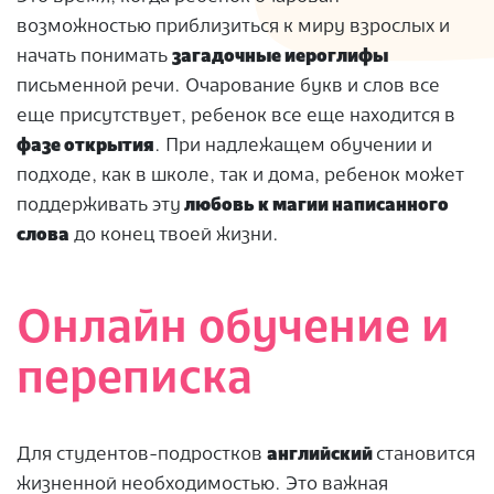
возможностью приблизиться к миру взрослых и
начать понимать
загадочные иероглифы
письменной речи. Очарование букв и слов все
еще присутствует, ребенок все еще находится в
фазе открытия
. При надлежащем обучении и
подходе, как в школе, так и дома, ребенок может
поддерживать эту
любовь к магии написанного
слова
до конец твоей жизни.
Онлайн обучение и
переписка
Для студентов-подростков
английский
становится
жизненной необходимостью. Это важная