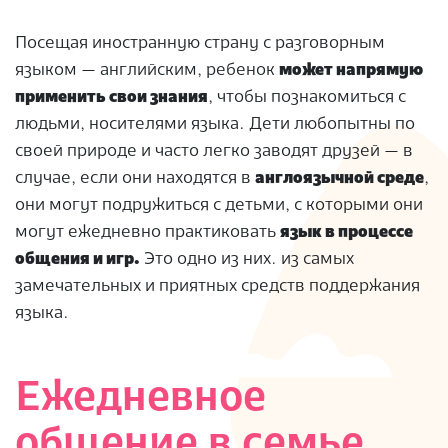
Посещая иностранную страну с разговорным
языком — английским, ребенок
может напрямую
применить свои знания
, чтобы познакомиться с
людьми, носителями языка. Дети любопытны по
своей природе и часто легко заводят друзей — в
случае, если они находятся в
англоязычной среде
,
они могут подружиться с детьми, с которыми они
могут ежедневно практиковать
язык в процессе
общения и игр.
Это одно из них. из самых
замечательных и приятных средств поддержания
языка.
Ежедневное
общение в семье