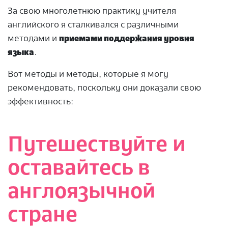
За свою многолетнюю практику учителя
английского я сталкивался с различными
методами и
приемами поддержания уровня
языка
.
Вот методы и методы, которые я могу
рекомендовать, поскольку они доказали свою
эффективность:
Путешествуйте и
оставайтесь в
англоязычной
стране