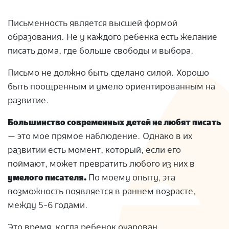
Письменность является высшей формой
образования. Не у каждого ребенка есть желание
писать дома, где больше свободы и выбора.
Письмо не должно быть сделано силой. Хорошо
быть поощренным и умело ориентированным на
развитие.
Большинство современных детей не любят писать
— это мое прямое наблюдение. Однако в их
развитии есть момент, который, если его
поймают, может превратить любого из них в
умелого писателя.
По моему опыту, эта
возможность появляется в раннем возрасте,
между 5-6 годами.
Это время, когда ребенок очарован