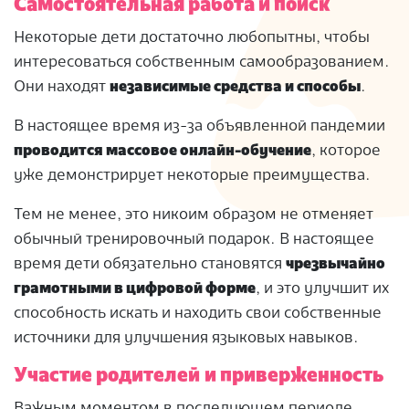
Самостоятельная работа и поиск
Некоторые дети достаточно любопытны, чтобы
интересоваться собственным самообразованием.
Они находят
независимые средства и способы
.
В настоящее время из-за объявленной пандемии
проводится массовое онлайн-обучение
, которое
уже демонстрирует некоторые преимущества.
Тем не менее, это никоим образом не отменяет
обычный тренировочный подарок. В настоящее
время дети обязательно становятся
чрезвычайно
грамотными в цифровой форме
, и это улучшит их
способность искать и находить свои собственные
источники для улучшения языковых навыков.
Участие родителей и приверженность
Важным моментом в последующем периоде