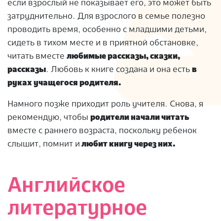
если взрослый не показывает его, это может быть
затруднительно. Для взрослого в семье полезно
проводить время, особенно с младшими детьми,
сидеть в тихом месте и в приятной обстановке,
читать вместе
любимые рассказы, сказки,
рассказы
. Любовь к книге создана и она есть
в
руках учащегося родителя.
Намного позже приходит роль учителя. Снова, я
рекомендую, чтобы
родители начали читать
вместе с раннего возраста, поскольку ребенок
слышит, помнит и
любит книгу через них.
Английское
литературное