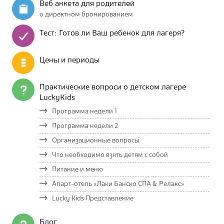
Веб анкета для родителей
о директном бронированием
Тест: Готов ли Ваш ребенок для лагеря?
Цены и периоды
Практические вопроси о детском лагере
LuckyKids
Программа недели 1
Программа недели 2
Организационные вопросы
Что необходимо взять детям с собой
Питание и меню
Апарт-отель «Лаки Банско СПА & Релакс»
Lucky Kids Представление
Блог