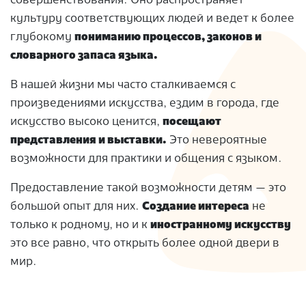
совершенствования. Оно распространяет
культуру соответствующих людей и ведет к более
глубокому
пониманию процессов, законов и
словарного запаса языка.
В нашей жизни мы часто сталкиваемся с
произведениями искусства, ездим в города, где
искусство высоко ценится,
посещают
представления и выставки.
Это невероятные
возможности для практики и общения с языком.
Предоставление такой возможности детям — это
большой опыт для них.
Создание интереса
не
только к родному, но и к
иностранному искусству
это все равно, что открыть более одной двери в
мир.