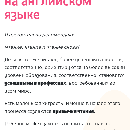
на английском
языке
Я настоятельно рекомендую!
Чтение, чтение и чтение снова!
Дети, которые читают, более успешны в школе и,
соответственно, ориентируются на более высокий
уровень образования, соответственно, становятся
успешными в профессиях
, востребованных во
всем мире.
Есть маленькая хитрость. Именно в начале этого
процесса создаются
привычки чтения.
Ребенок может захотеть освоить этот навык, но