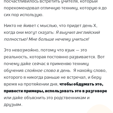
посчастливилось встретить учителя, который
порекомендовал отличную технику, которую я до
сих пор использую.
Никто не живет с мыслью, что придет день X,
когда они могут сказать:
Я выучил английский
полностью! Мне больше нечему учиться!
Это невозможно, потому что язык — это
реальность, которая постоянно развивается. Вот
почему даже сейчас я применяю технику
обучения
сложное слово в день.
Я нахожу слово,
которого я никогда раньше не встречал, и беру
время на протяжении дня,
чтобы обдумать это,
привести примеры, использовать это в разговоре
или даже объяснить это родственникам и
друзьям.