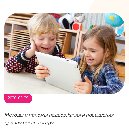
S
2020-05-29
Методы и приемы поддержания и повышения
уровня после лагеря