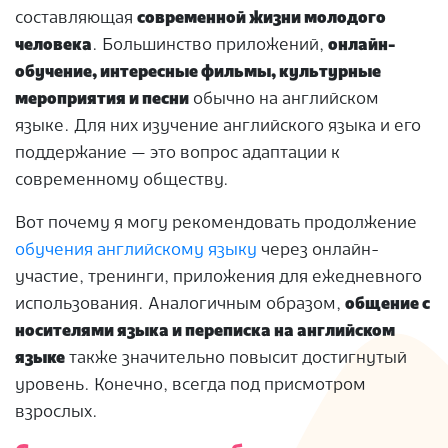
составляющая
современной жизни молодого
человека
. Большинство приложений,
онлайн-
обучение, интересные фильмы, культурные
мероприятия и песни
обычно на английском
языке. Для них изучение английского языка и его
поддержание — это вопрос адаптации к
современному обществу.
Вот почему я могу рекомендовать продолжение
обучения английскому языку
через онлайн-
участие, тренинги, приложения для ежедневного
использования. Аналогичным образом,
общение с
носителями языка и переписка на английском
языке
также значительно повысит достигнутый
уровень. Конечно, всегда под присмотром
взрослых.