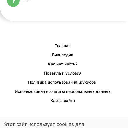
Главная
Википедия
Как нас найти?
Правила и условия
Политика использования „кукисов“
Использования и защиты персональных данных
Карта сайта
Этот сайт использует cookies для