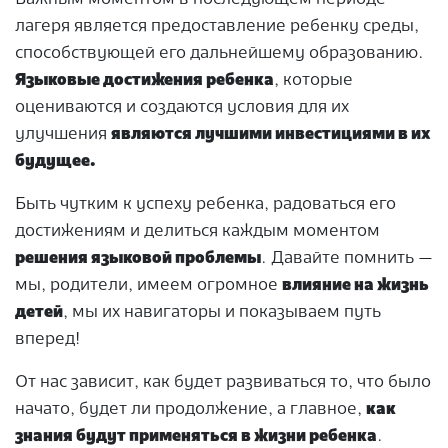
лагеря является предоставление ребенку среды,
способствующей его дальнейшему образованию.
Языковые достижения ребенка
, которые
оцениваются и создаются условия для их
улучшения
являются лучшими инвестициями в их
будущее.
Быть чутким к успеху ребенка, радоваться его
достижениям и делиться каждым моментом
решения языковой проблемы
. Давайте помнить —
мы, родители, имеем огромное
влияние на жизнь
детей
, мы их навигаторы и показываем путь
вперед!
От нас зависит, как будет развиваться то, что было
начато, будет ли продолжение, а главное,
как
знания будут применяться в жизни ребенка
.