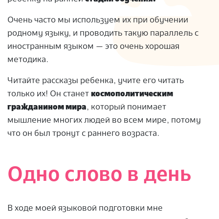
Очень часто мы используем их при обучении
родному языку, и проводить такую ​​параллель с
иностранным языком — это очень хорошая
методика.
Читайте рассказы ребенка, учите его читать
только их! Он станет
космополитическим
гражданином мира
, который понимает
мышление многих людей во всем мире, потому
что он был тронут с раннего возраста.
Одно слово в день
В ходе моей языковой подготовки мне