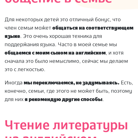
Для некоторых детей это отличный бонус, что
член семьи может
общаться на соответствующем
языке
. Это очень хорошая техника для
поддержания языка. Часто в моей семье мы
общаемся с моим сыном на английском
, и хотя
сначала это было немыслимо, сейчас мы делаем
это с легкостью.
Иногда
мы переключаемся, не задумываясь.
Есть,
конечно, семьи, где этого не может быть, поэтому
для них
я рекомендую другие способы
.
Чтение литературы