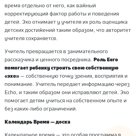
время отдельно от него, как важный
корректирующий фактор работы и поведения
детей. Эхо отнимает у учителя их роль оценщика
детских достижений таким образом, что авторитет
учителя сохраняется.
Учитель превращается в занимательного
рассказчика и ценного посредника.
Роль Еего
помогает ребенку строить свою собственную
«эхо»
— собственную точку зрения, восприятия и
понимание. Учитель передает информацию через
Еchо, и таким образом они исправляют детей. Эхо
помогает детям учиться на собственном опыте и
без каких-либо ограничений.
Календарь Время — доска
Календарное время — это особая программа в