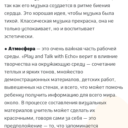
так как его музыка создается в ритме биения
сердца. Это хорошая идея, чтобы музыка была
тихой. Классическая музыка прекрасна, она не
только успокаивает, но и воспитывает
эстетически.
●
Атмосфера
— это очень важная часть рабочей
среды. «Play and Talk with Echo» верит в влияние
творчества на окружающую среду — сочетание
теплых и ярких тонов, множество
демонстрационных материалов, детских работ,
вывешенных на стенах, и всего, что может помочь
ребенку получить информацию для всего мира.
около. В процессе составления визуальных
материалов учитель может сделать их
красочными, говоря сами за себя — это
предположение — то, что запоминается