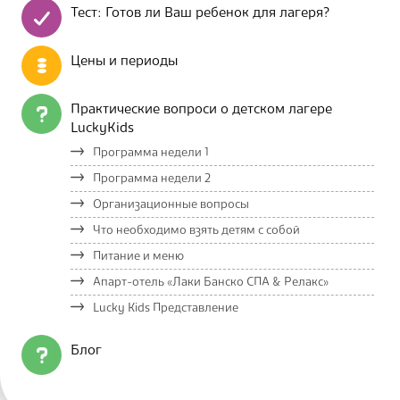
Тест: Готов ли Ваш ребенок для лагеря?
Цены и периоды
Практические вопроси о детском лагере
LuckyKids
Программа недели 1
Программа недели 2
Организационные вопросы
Что необходимо взять детям с собой
Питание и меню
Апарт-отель «Лаки Банско СПА & Релакс»
Lucky Kids Представление
Блог