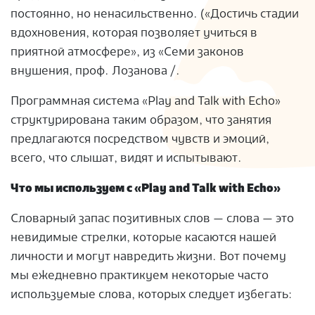
постоянно, но ненасильственно. («Достичь стадии
вдохновения, которая позволяет учиться в
приятной атмосфере», из «Семи законов
внушения, проф. Лозанова /.
Программная система «Play and Talk with Echo»
структурирована таким образом, что занятия
предлагаются посредством чувств и эмоций,
всего, что слышат, видят и испытывают.
Что мы используем с «Play and Talk with Echo»
Словарный запас позитивных слов — слова — это
невидимые стрелки, которые касаются нашей
личности и могут навредить жизни. Вот почему
мы ежедневно практикуем некоторые часто
используемые слова, которых следует избегать: