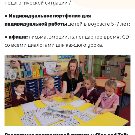
педагогической ситуации /
●
Индивидуальное портфолио для
индивидуальной работы
детей в возрасте 5-7 лет;
●
афиша:
письма, эмоции, календарное время; CD
со всеми диалогами для каждого урока.