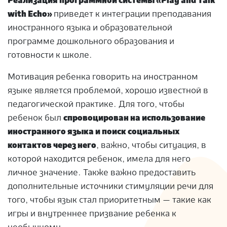
Реализация программной системы «Play and Talk
with Echo»
приведет к интеграции преподавания
иностранного языка и образовательной
программе дошкольного образования и
готовности к школе.
Мотивация ребенка говорить на иностранном
языке является проблемой, хорошо известной в
педагогической практике. Для того, чтобы
ребенок был
спровоцирован на использование
иностранного языка и поиск социальных
контактов через него
, важно, чтобы ситуация, в
которой находится ребенок, имела для него
личное значение. Также важно предоставить
дополнительные источники стимуляции речи для
того, чтобы язык стал приоритетным — такие как
игры и внутреннее призвание ребенка к