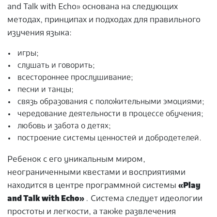
and Talk with Echo» основана на следующих
методах, принципах и подходах для правильного
изучения языка:
игры;
слушать и говорить;
всестороннее прослушивание;
песни и танцы;
связь образования с положительными эмоциями;
чередование деятельности в процессе обучения;
любовь и забота о детях;
построение системы ценностей и добродетелей.
Ребенок с его уникальным миром,
неограниченными квестами и восприятиями
находится в центре программной системы
«Play
and Talk with Echo»
. Система следует идеологии
простоты и легкости, а также развлечения