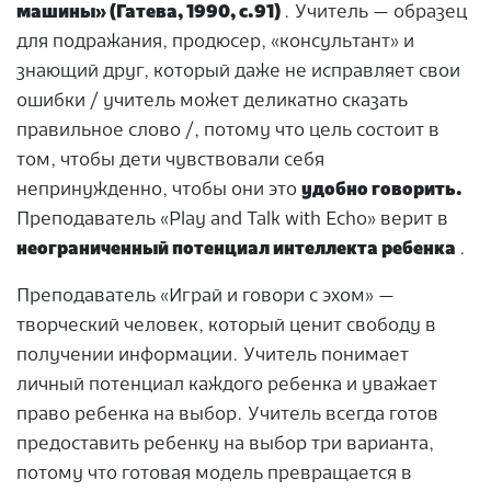
машины» (Гатева, 1990, с.91)
. Учитель — образец
для подражания, продюсер, «консультант» и
знающий друг, который даже не исправляет свои
ошибки / учитель может деликатно сказать
правильное слово /, потому что цель состоит в
том, чтобы дети чувствовали себя
непринужденно, чтобы они это
удобно говорить.
Преподаватель «Play and Talk with Echo» верит в
неограниченный потенциал интеллекта ребенка
.
Преподаватель «Играй и говори с эхом» —
творческий человек, который ценит свободу в
получении информации. Учитель понимает
личный потенциал каждого ребенка и уважает
право ребенка на выбор. Учитель всегда готов
предоставить ребенку на выбор три варианта,
потому что готовая модель превращается в