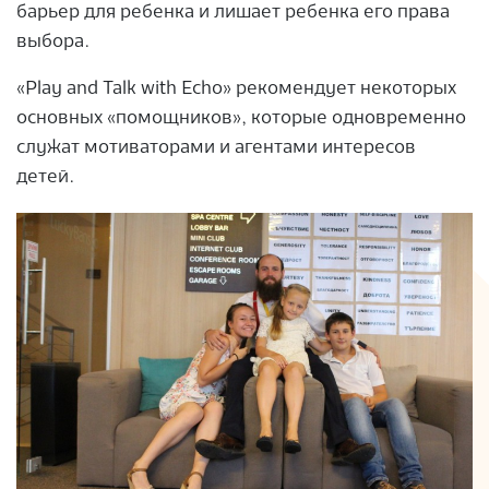
барьер для ребенка и лишает ребенка его права
выбора.
«Play and Talk with Echo» рекомендует некоторых
основных «помощников», которые одновременно
служат мотиваторами и агентами интересов
детей.