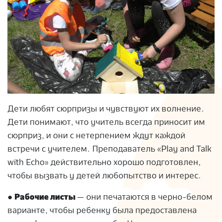
Дети любят сюрпризы и чувствуют их волнение.
Дети понимают, что учитель всегда приносит им
сюрприз, и они с нетерпением ждут каждой
встречи с учителем. Преподаватель «Play and Talk
with Echo» действительно хорошо подготовлен,
чтобы вызвать у детей любопытство и интерес.
●
Рабочие листы
— они печатаются в черно-белом
варианте, чтобы ребенку была предоставлена