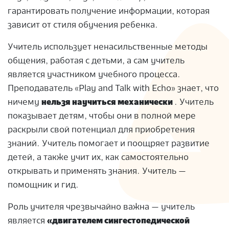
гарантировать получение информации, которая
зависит от стиля обучения ребенка.
Учитель использует ненасильственные методы
общения, работая с детьми, а сам учитель
является участником учебного процесса.
Преподаватель «Play and Talk with Echo» знает, что
ничему
нельзя научиться механически
. Учитель
показывает детям, чтобы они в полной мере
раскрыли свой потенциал для приобретения
знаний. Учитель помогает и поощряет развитие
детей, а также учит их, как самостоятельно
открывать и применять знания. Учитель —
помощник и гид.
Роль учителя чрезвычайно важна — учитель
является
«двигателем сингестопедической