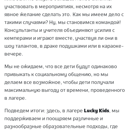
участвовать в мероприятиях, несмотря на их
явное желание сделать это. Как мы имеем дело с
такими случаями? Ну, мы становимся командой!
Консультанты и учителя объединяют усилия с
кемперами и играют вместе, участвуя ли они в
шоу талантов, в драке подушками или в караоке-
вечере.
Мы не ожидаем, что все дети будут одинаково
привыкать к социальному общению, но мы
делаем все возможное, чтобы дети получали
максимальную выгоду от времени, проведенного
в лагере.
Подведем итоги: здесь, в лагере
Lucky Kids
, мы
поддерживаем и поощряем различные и
разнообразные образовательные подходы, где