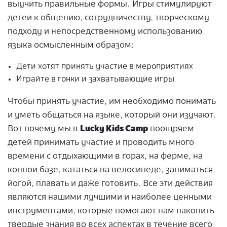
выучить правильные формы. Игры стимулируют
детей к общению, сотрудничеству, творческому
подходу и непосредственному использованию
языка осмысленным образом:
Дети хотят принять участие в мероприятиях
Играйте в гонки и захватывающие игры
Чтобы принять участие, им необходимо понимать
и уметь общаться на языке, который они изучают.
Вот почему мы в
Lucky Kids Camp
поощряем
детей принимать участие и проводить много
времени с отдыхающими в горах, на ферме, на
конной базе, кататься на велосипеде, заниматься
йогой, плавать и даже готовить. Все эти действия
являются нашими лучшими и наиболее ценными
инструментами, которые помогают нам накопить
твердые знания во всех аспектах в течение всего