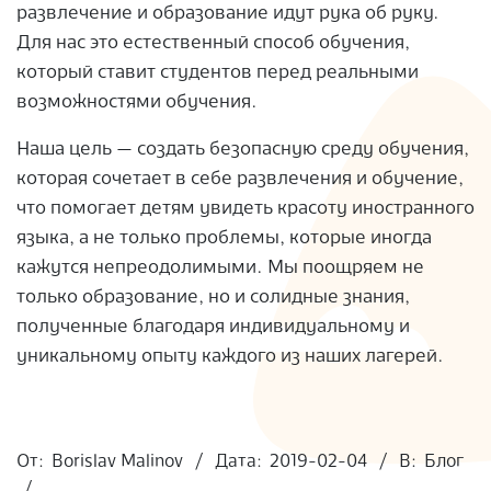
развлечение и образование идут рука об руку.
Для нас это естественный способ обучения,
который ставит студентов перед реальными
возможностями обучения.
Наша цель — создать безопасную среду обучения,
которая сочетает в себе развлечения и обучение,
что помогает детям увидеть красоту иностранного
языка, а не только проблемы, которые иногда
кажутся непреодолимыми. Мы поощряем не
только образование, но и солидные знания,
полученные благодаря индивидуальному и
уникальному опыту каждого из наших лагерей.
2019-
02-
От:
Borislav Malinov
Дата:
2019-02-04
В:
Блог
04