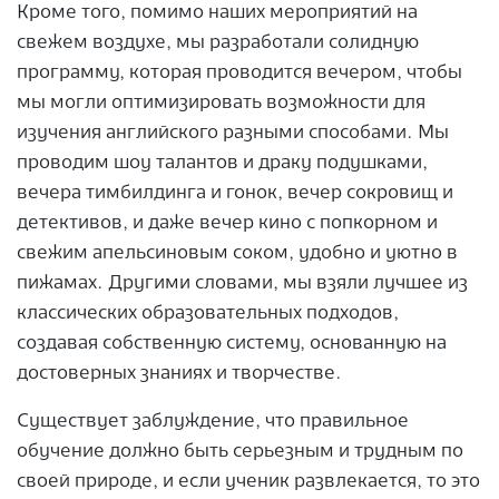
Кроме того, помимо наших мероприятий на
свежем воздухе, мы разработали солидную
программу, которая проводится вечером, чтобы
мы могли оптимизировать возможности для
изучения английского разными способами. Мы
проводим шоу талантов и драку подушками,
вечера тимбилдинга и гонок, вечер сокровищ и
детективов, и даже вечер кино с попкорном и
свежим апельсиновым соком, удобно и уютно в
пижамах. Другими словами, мы взяли лучшее из
классических образовательных подходов,
создавая собственную систему, основанную на
достоверных знаниях и творчестве.
Существует заблуждение, что правильное
обучение должно быть серьезным и трудным по
своей природе, и если ученик развлекается, то это