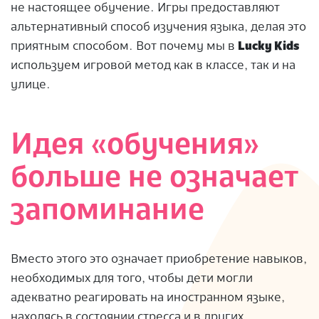
не настоящее обучение. Игры предоставляют
альтернативный способ изучения языка, делая это
приятным способом. Вот почему мы в
Lucky Kids
используем игровой метод как в классе, так и на
улице.
Идея «обучения»
больше не означает
запоминание
Вместо этого это означает приобретение навыков,
необходимых для того, чтобы дети могли
адекватно реагировать на иностранном языке,
находясь в состоянии стресса и в других