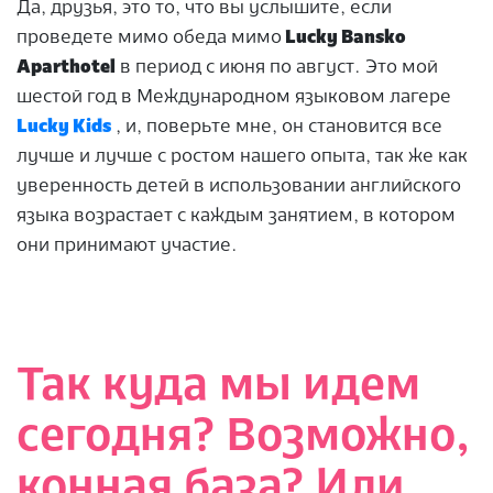
Да, друзья, это то, что вы услышите, если
проведете мимо обеда мимо
Lucky Bansko
Aparthotel
в период с июня по август. Это мой
шестой год в Международном языковом лагере
Lucky Kids
, и, поверьте мне, он становится все
лучше и лучше с ростом нашего опыта, так же как
уверенность детей в использовании английского
языка возрастает с каждым занятием, в котором
они принимают участие.
Так куда мы идем
сегодня? Возможно,
конная база? Или