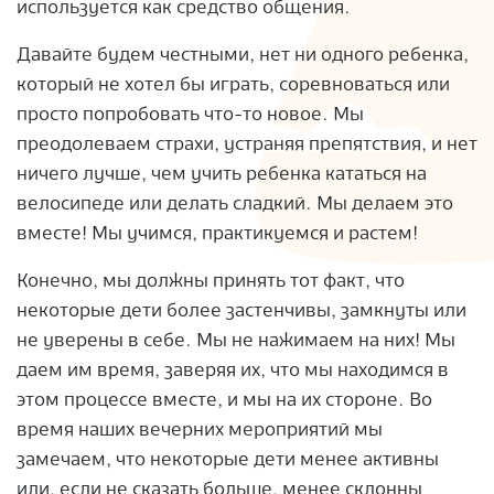
используется как средство общения.
Давайте будем честными, нет ни одного ребенка,
который не хотел бы играть, соревноваться или
просто попробовать что-то новое. Мы
преодолеваем страхи, устраняя препятствия, и нет
ничего лучше, чем учить ребенка кататься на
велосипеде или делать сладкий. Мы делаем это
вместе! Мы учимся, практикуемся и растем!
Конечно, мы должны принять тот факт, что
некоторые дети более застенчивы, замкнуты или
не уверены в себе. Мы не нажимаем на них! Мы
даем им время, заверяя их, что мы находимся в
этом процессе вместе, и мы на их стороне. Во
время наших вечерних мероприятий мы
замечаем, что некоторые дети менее активны
или, если не сказать больше, менее склонны