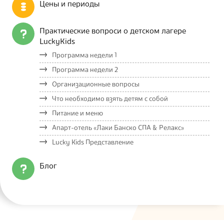
Цены и периоды
Практические вопроси о детском лагере
LuckyKids
Программа недели 1
Программа недели 2
Организационные вопросы
Что необходимо взять детям с собой
Питание и меню
Апарт-отель «Лаки Банско СПА & Релакс»
Lucky Kids Представление
Блог