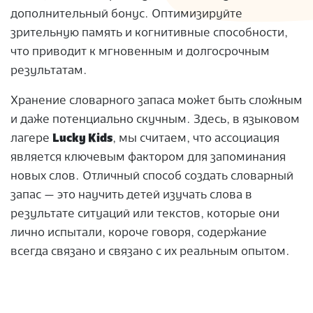
дополнительный бонус. Оптимизируйте
зрительную память и когнитивные способности,
что приводит к мгновенным и долгосрочным
результатам.
Хранение словарного запаса может быть сложным
и даже потенциально скучным. Здесь, в языковом
лагере
Lucky Kids
, мы считаем, что ассоциация
является ключевым фактором для запоминания
новых слов. Отличный способ создать словарный
запас — это научить детей изучать слова в
результате ситуаций или текстов, которые они
лично испытали, короче говоря, содержание
всегда связано и связано с их реальным опытом.