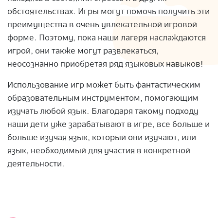
обстоятельствах. Игры могут помочь получить эти
преимущества в очень увлекательной игровой
форме. Поэтому, пока наши лагеря наслаждаются
игрой, они также могут развлекаться,
неосознанно приобретая ряд языковых навыков!
Использование игр может быть фантастическим
образовательным инструментом, помогающим
изучать любой язык. Благодаря такому подходу
наши дети уже зарабатывают в игре, все больше и
больше изучая язык, который они изучают, или
язык, необходимый для участия в конкретной
деятельности.