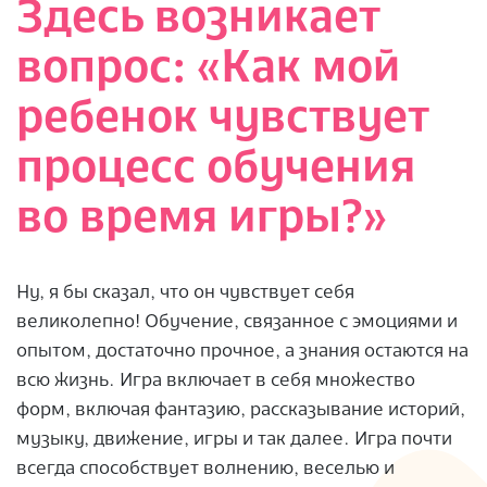
Здесь возникает
вопрос: «Как мой
ребенок чувствует
процесс обучения
во время игры?»
Ну, я бы сказал, что он чувствует себя
великолепно! Обучение, связанное с эмоциями и
опытом, достаточно прочное, а знания остаются на
всю жизнь. Игра включает в себя множество
форм, включая фантазию, рассказывание историй,
музыку, движение, игры и так далее. Игра почти
всегда способствует волнению, веселью и