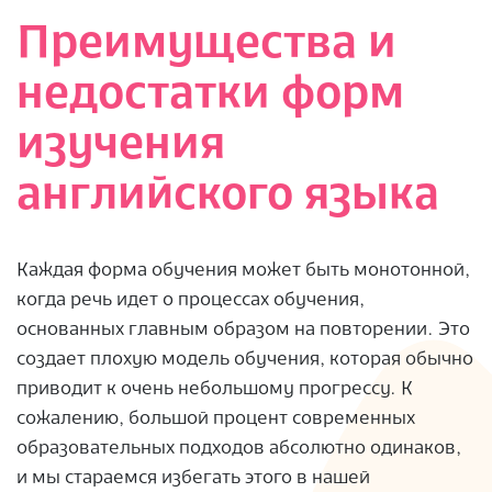
Преимущества и
недостатки форм
изучения
английского языка
Каждая форма обучения может быть монотонной,
когда речь идет о процессах обучения,
основанных главным образом на повторении. Это
создает плохую модель обучения, которая обычно
приводит к очень небольшому прогрессу. К
сожалению, большой процент современных
образовательных подходов абсолютно одинаков,
и мы стараемся избегать этого в нашей