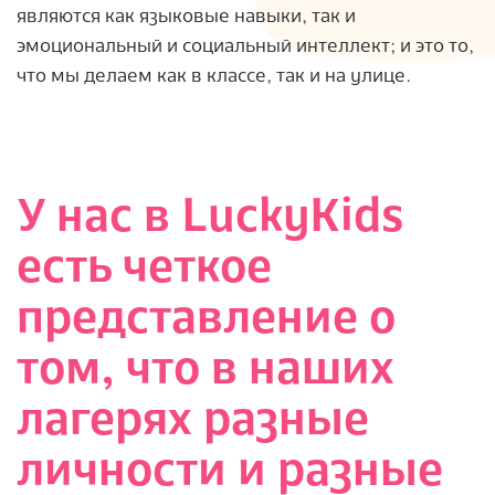
являются как языковые навыки, так и
эмоциональный и социальный интеллект; и это то,
что мы делаем как в классе, так и на улице.
У нас в LuckyKids
есть четкое
представление о
том, что в наших
лагерях разные
личности и разные