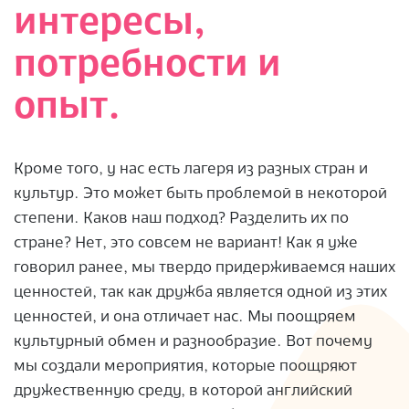
интересы,
потребности и
опыт.
Кроме того, у нас есть лагеря из разных стран и
культур. Это может быть проблемой в некоторой
степени. Каков наш подход? Разделить их по
стране? Нет, это совсем не вариант! Как я уже
говорил ранее, мы твердо придерживаемся наших
ценностей, так как дружба является одной из этих
ценностей, и она отличает нас. Мы поощряем
культурный обмен и разнообразие. Вот почему
мы создали мероприятия, которые поощряют
дружественную среду, в которой английский