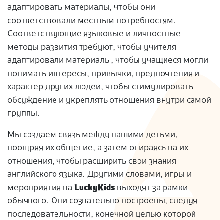
адаптировать материалы, чтобы они
соответствовали местным потребностям.
Соответствующие языковые и личностные
методы развития требуют, чтобы учителя
адаптировали материалы, чтобы учащиеся могли
понимать интересы, привычки, предпочтения и
характер других людей, чтобы стимулировать
обсуждение и укреплять отношения внутри самой
группы.
Мы создаем связь между нашими детьми,
поощряя их общение, а затем опираясь на их
отношения, чтобы расширить свои знания
английского языка. Другими словами, игры и
мероприятия на
LuckyKids
выходят за рамки
обычного. Они сознательно построены, следуя
последовательности, конечной целью которой