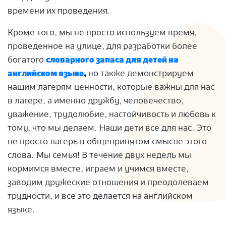
времени их проведения.
Кроме того, мы не просто используем время,
проведенное на улице, для разработки более
богатого
словарного запаса для детей на
английском языке
,
но также демонстрируем
нашим лагерям ценности, которые важны для нас
в лагере, а именно дружбу, человечество,
уважение, трудолюбие, настойчивость и любовь к
тому, что мы делаем. Наши дети все для нас. Это
не просто лагерь в общепринятом смысле этого
слова. Мы семья! В течение двух недель мы
кормимся вместе, играем и учимся вместе,
заводим дружеские отношения и преодолеваем
трудности, и все это делается на английском
языке.