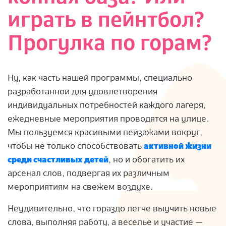
играть в пейнтбол?
Прогулка по горам?
Ну, как часть нашей программы, специально
разработанной для удовлетворения
индивидуальных потребностей каждого лагеря,
ежедневные мероприятия проводятся на улице.
Мы пользуемся красивыми пейзажами вокруг,
чтобы не только способствовать
активной жизни
среди счастливых детей
, но и обогатить их
арсенал слов, подвергая их различным
мероприятиям на свежем воздухе.
Неудивительно, что гораздо легче выучить новые
слова, выполняя работу, а веселье и участие —