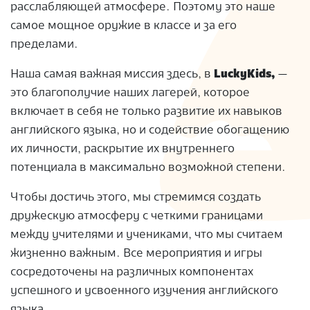
расслабляющей атмосфере. Поэтому это наше
самое мощное оружие в классе и за его
пределами.
Наша самая важная миссия здесь, в
LuckyKids,
—
это благополучие наших лагерей, которое
включает в себя не только развитие их навыков
английского языка, но и содействие обогащению
их личности, раскрытие их внутреннего
потенциала в максимально возможной степени.
Чтобы достичь этого, мы стремимся создать
дружескую атмосферу с четкими границами
между учителями и учениками, что мы считаем
жизненно важным. Все мероприятия и игры
сосредоточены на различных компонентах
успешного и усвоенного изучения английского
языка.