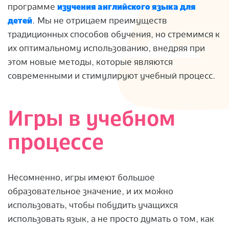
программе
изучения английского языка для
детей
. Мы не отрицаем преимуществ
традиционных способов обучения, но стремимся к
их оптимальному использованию, внедряя при
этом новые методы, которые являются
современными и стимулируют учебный процесс.
Игры в учебном
процессе
Несомненно, игры имеют большое
образовательное значение, и их можно
использовать, чтобы побудить учащихся
использовать язык, а не просто думать о том, как