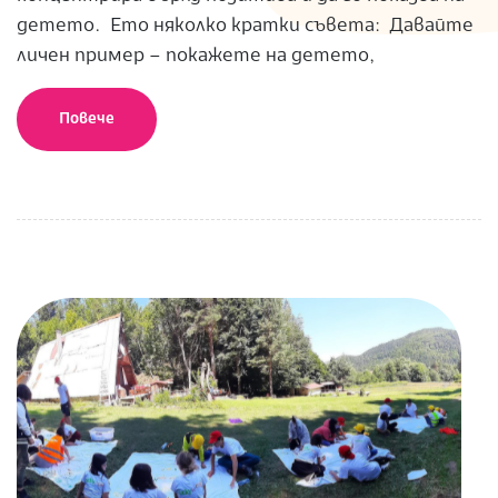
детето. Ето няколко кратки съвета: Давайте
личен пример – покажете на детето,
Повече