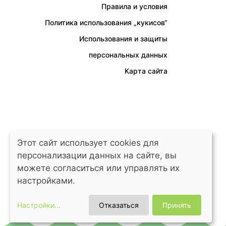
Правила и условия
Политика использования „кукисов“
Использования и защиты
персональных данных
Карта сайта
Этот сайт использует cookies для
персонализации данных на сайте, вы
можете согласиться или управлять их
настройками.
Настройки
...
Отказаться
Принять