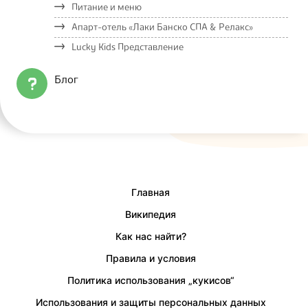
Питание и меню
Апарт-отель «Лаки Банско СПА & Релакс»
Lucky Kids Представление
Блог
Главная
Википедия
Как нас найти?
Правила и условия
Политика использования „кукисов“
Использования и защиты персональных данных