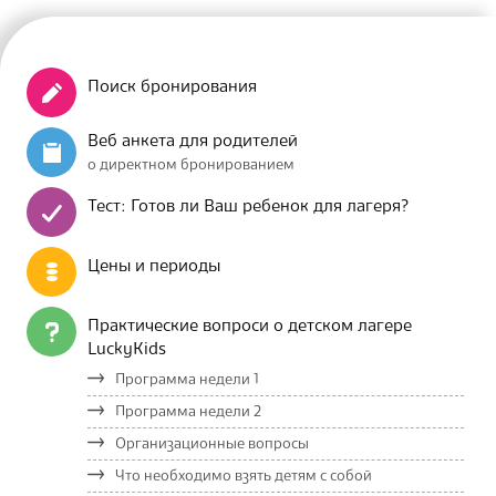
Поиск бронирования
Веб анкета для родителей
о директном бронированием
Тест: Готов ли Ваш ребенок для лагеря?
Цены и периоды
Практические вопроси о детском лагере
LuckyKids
Программа недели 1
Программа недели 2
Организационные вопросы
Что необходимо взять детям с собой