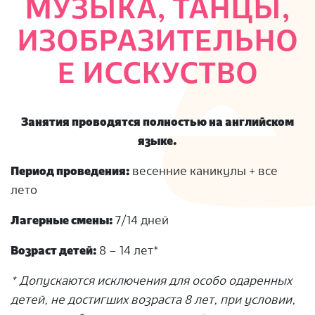
МУЗЫКА, ТАНЦЫ,
S
ИЗОБРАЗИТЕЛЬНО
Е ИССКУСТВО
Занятия проводятся полностью на английском
языке.
Период проведения:
весенние каникулы + все
лето
Лагерные смены:
7/14 дней
Возраст детей:
8 – 14 лет*
* Допускаются исключения для особо одаренных
детей, не достигших возраста 8 лет, при условии,