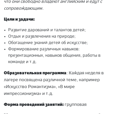
что они свободно владеют английским и едут с
сопровождающим.
Цели и задачи:
Развитие дарований и талантов детей;
Отдых и развлечения на природе;
Обогащение знаний детей об искусстве;
Формирование различных навыков:
презентационных, навыков общения, работы в
команде и т.д.
Образовательная программа
: Каждая неделя в
лагере посвящена различной теме, например
«Искусство Романтизма», «В мире
импрессионизма» и т.д.
Форма проведений занятий:
групповая