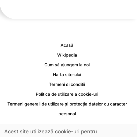
Acasă
Wikipedia
Cum să ajungem la noi
Harta site-ului
Termeni si conditii
Politica de utilizare a cookie-uri
Termeni generali de utilizare și protecția datelor cu caracter
personal
Acest site utilizează cookie-uri pentru